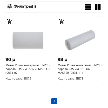
Фильтры(1)
90 p
98 p
Мини-Ролик малярный STAYER
Мини-Ролик малярный STAYER
поролон 35 мм, 70 мм, MASTER
поролон 35 мм, 110 мм,
(0531-07)
MASTER (0531-11)
Код товара: 111179
Код товара: 111178
1