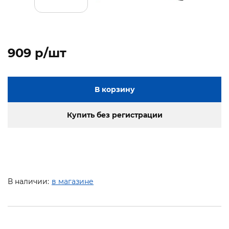
909 p/шт
В корзину
Купить без регистрации
В наличии:
в магазине