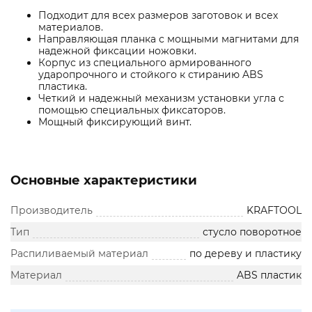
Подходит для всех размеров заготовок и всех
материалов.
Направляющая планка с мощными магнитами для
надежной фиксации ножовки.
Корпус из специального армированного
ударопрочного и стойкого к стиранию ABS
пластика.
Четкий и надежный механизм установки угла с
помощью специальных фиксаторов.
Мощный фиксирующий винт.
Основные характеристики
Производитель
KRAFTOOL
Тип
стусло поворотное
Распиливаемый материал
по дереву и пластику
Материал
ABS пластик