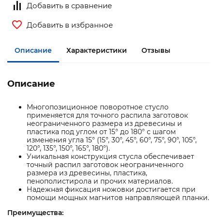
Добавить в сравнение
Добавить в избранное
Описание
Характеристики
Отзывы
Описание
Многопозиционное поворотное стусло
применяется для точного распила заготовок
неограниченного размера из древесины и
пластика под углом от 15° до 180° с шагом
изменения угла 15° (15°, 30°, 45°, 60°, 75°, 90°, 105°,
120°, 135°, 150°, 165°, 180°).
Уникальная конструкция стусла обеспечивает
точный распил заготовок неограниченного
размера из древесины, пластика,
пенополистирола и прочих материалов.
Надежная фиксация ножовки достигается при
помощи мощных магнитов направляющей планки.
Преимущества: