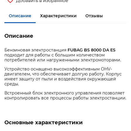
Добавить в избранное
Описание
Характеристики
Отзывы
Описание
Бензиновая электростанция
FUBAG BS 8000 DA ES
подходит для работы с большим количеством
потребителей или нагруженными электромоторами.
Устройство оснащено высокоэффективным OHV-
двигателем, что обеспечивает долгую работу. Корпус
имеет защиту от пыли и воздействия окружающей
среды.
Встроенный блок электронного управления позволяет
контролировать все процессы работы электростанции.
Основные характеристики