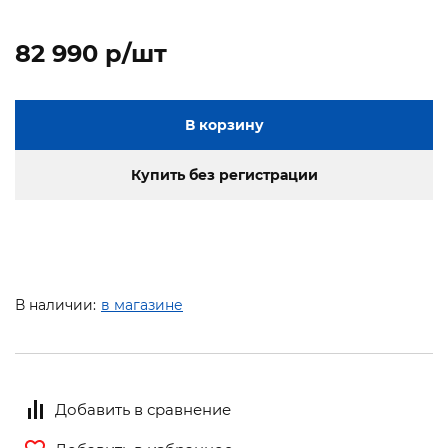
82 990 p/шт
В корзину
Купить без регистрации
В наличии:
в магазине
Добавить в сравнение