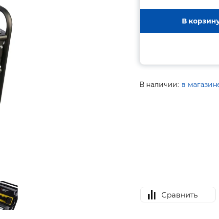
В корзин
В наличии:
в магазин
Сравнить