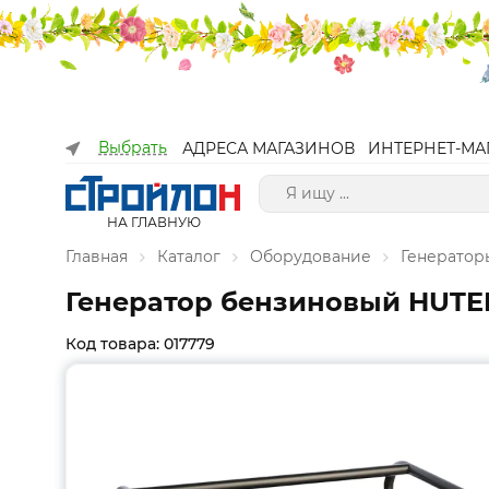
Выбрать
АДРЕСА МАГАЗИНОВ
ИНТЕРНЕТ-МА
НА ГЛАВНУЮ
Главная
Каталог
Оборудование
Генераторы
Генератор бензиновый HUTER D
Код товара: 017779