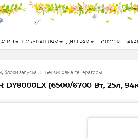
ГАЗИН
ПОКУПАТЕЛЯМ
ДИЛЕРАМ
НОВОСТИ
ВАКА
, блоки запуска
Бензиновые генераторы
Y8000LX (6500/6700 Вт, 25л, 94кг,