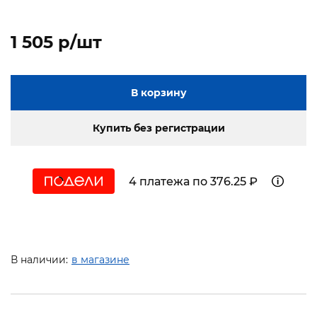
1 505 p/шт
В корзину
Купить без регистрации
4 платежа по 376.25 ₽
В наличии:
в магазине