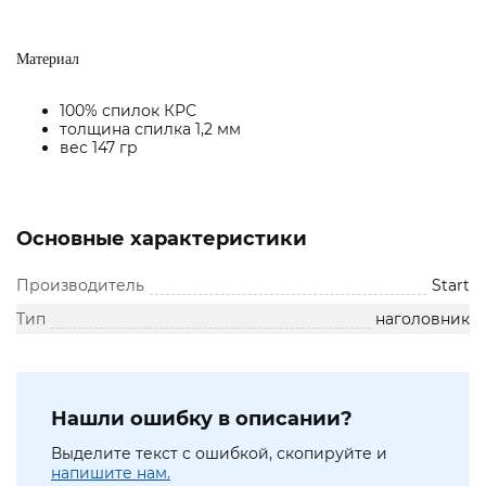
Материал
100% спилок КРС
толщина спилка 1,2 мм
вес 147 гр
Основные характеристики
Производитель
Start
Тип
наголовник
Нашли ошибку в описании?
Выделите текст с ошибкой, скопируйте и
напишите нам.