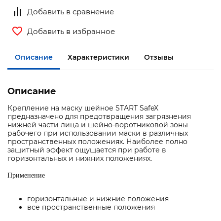
Добавить в сравнение
Добавить в избранное
Описание
Характеристики
Отзывы
Описание
Крепление на маску шейное START SafeX
предназначено для предотвращения загрязнения
нижней части лица и шейно-воротниковой зоны
рабочего при использовании маски в различных
пространственных положениях. Наиболее полно
защитный эффект ощущается при работе в
горизонтальных и нижних положениях.
Применение
горизонтальные и нижние положения
все пространственные положения