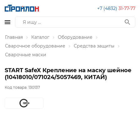
+7 (4832)
31-77-77
Главная
Каталог
Оборудование
Сварочное оборудование
Средства защиты
Сварочные маски
START SafeX Крепление на маску шейное
(10418010/071024/5057469, КИТАЙ)
Код товара:
130137