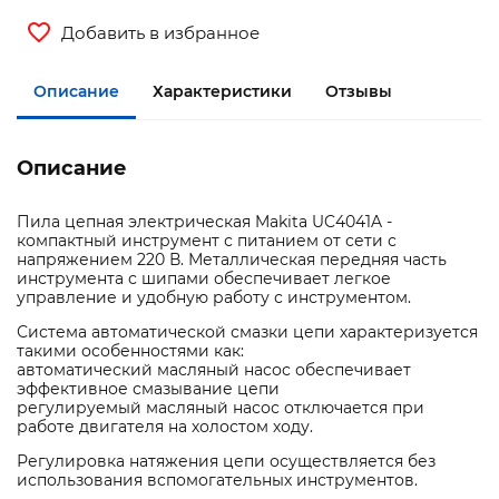
Добавить в избранное
Описание
Характеристики
Отзывы
Описание
Пила цепная электрическая Makita UC4041A -
компактный инструмент с питанием от сети с
напряжением 220 В. Металлическая передняя часть
инструмента с шипами обеспечивает легкое
управление и удобную работу с инструментом.
Система автоматической смазки цепи характеризуется
такими особенностями как:
автоматический масляный насос обеспечивает
эффективное смазывание цепи
регулируемый масляный насос отключается при
работе двигателя на холостом ходу.
Регулировка натяжения цепи осуществляется без
использования вспомогательных инструментов.