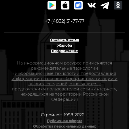
+7 (4832) 31-77-77
Оставить отзыв
Жалоба
Предложение
На информационном ресурсе применяются
рекомендательные технологии
(информационные технологии предоставления
информации на основе сбора, систематизации и
анализа сведений, относящихся к
предпочтениям пользователей сети «Интернет»,
находящихся на территории Российской
Федерации)
СтройлоН 1998-2026 г.
Публичная оферта
Обработка персональных данных