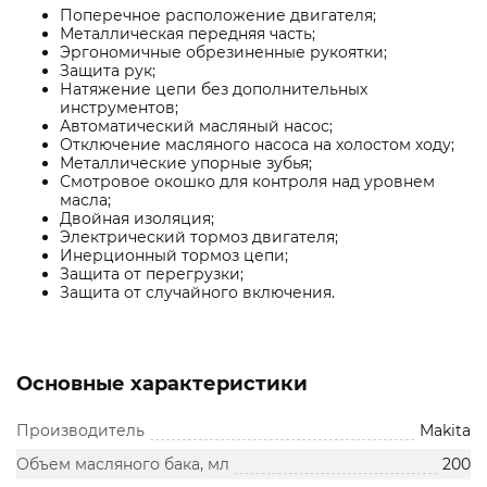
Поперечное расположение двигателя;
Металлическая передняя часть;
Эргономичные обрезиненные рукоятки;
Защита рук;
Натяжение цепи без дополнительных
инструментов;
Автоматический масляный насос;
Отключение масляного насоса на холостом ходу;
Металлические упорные зубья;
Смотровое окошко для контроля над уровнем
масла;
Двойная изоляция;
Электрический тормоз двигателя;
Инерционный тормоз цепи;
Защита от перегрузки;
Защита от случайного включения.
Основные характеристики
Производитель
Makita
Объем масляного бака, мл
200