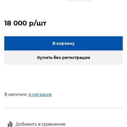
18 000 p/шт
В корзину
Купить без регистрации
В наличии:
в магазине
Добавить в сравнение