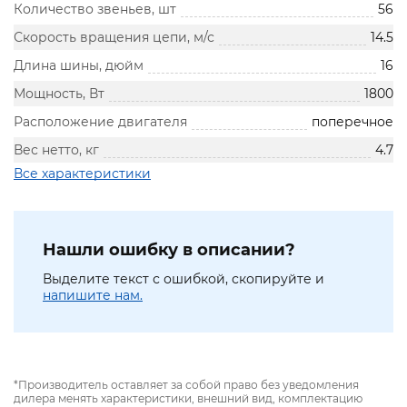
Количество звеньев, шт
56
Скорость вращения цепи, м/с
14.5
Длина шины, дюйм
16
Мощность, Вт
1800
Расположение двигателя
поперечное
Вес нетто, кг
4.7
Все характеристики
Нашли ошибку в описании?
Выделите текст с ошибкой, скопируйте и
напишите нам.
*Производитель оставляет за собой право без уведомления
дилера менять характеристики, внешний вид, комплектацию