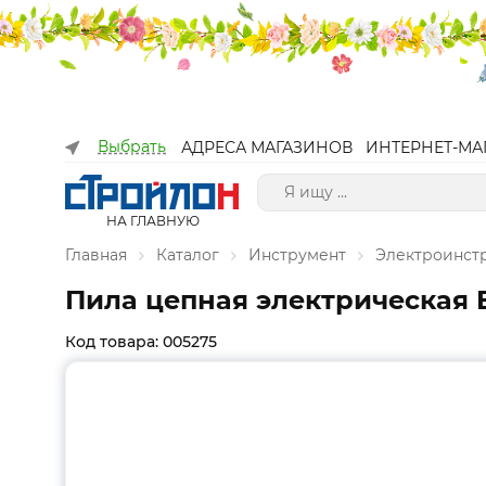
Выбрать
АДРЕСА МАГАЗИНОВ
ИНТЕРНЕТ-МА
НА ГЛАВНУЮ
Главная
Каталог
Инструмент
Электроинст
Пила цепная электрическая EL
Код товара: 005275