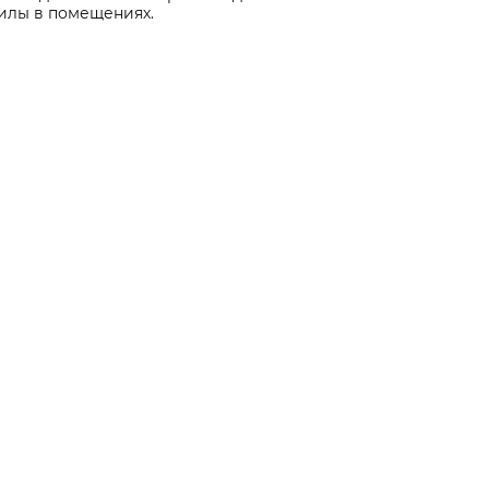
илы в помещениях.