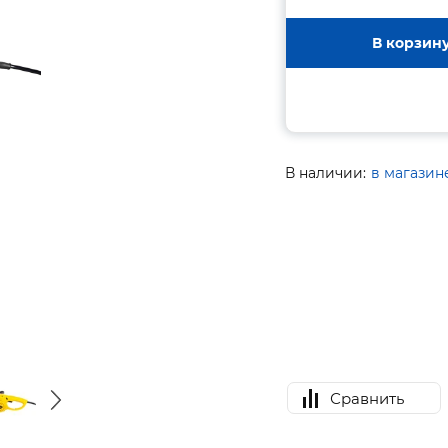
В корзин
В наличии:
в магазин
Сравнить