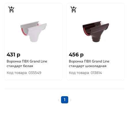
431 p
456 p
Воронка ПВХ Grand Line
Воронка ПВХ Grand Line
стандарт белая
стандарт шоколадная
Код товара: 035549
Код товара: 013814
1