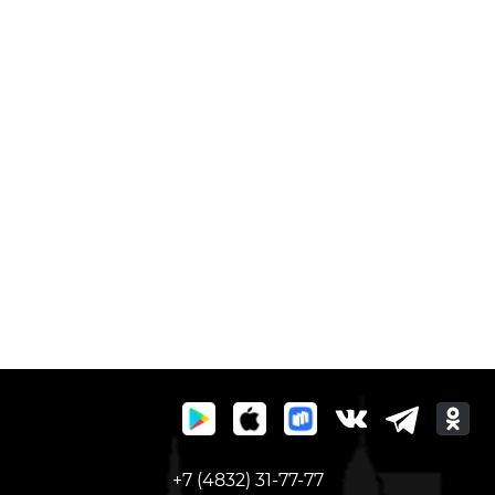
+7 (4832) 31-77-77