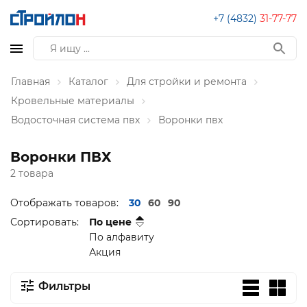
+7 (4832)
31-77-77
Главная
Каталог
Для стройки и ремонта
Кровельные материалы
Водосточная система пвх
Воронки пвх
Воронки ПВХ
2 товара
Отображать товаров:
30
60
90
Сортировать:
По цене
По алфавиту
Акция
Фильтры