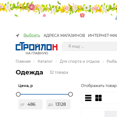
Выбрать
АДРЕСА МАГАЗИНОВ
ИНТЕРНЕТ-МА
НА ГЛАВНУЮ
Главная
Каталог
Для спорта и отдыха
Рыба
Одежда
32 товара
Цена, р
Отображать товар
от
до