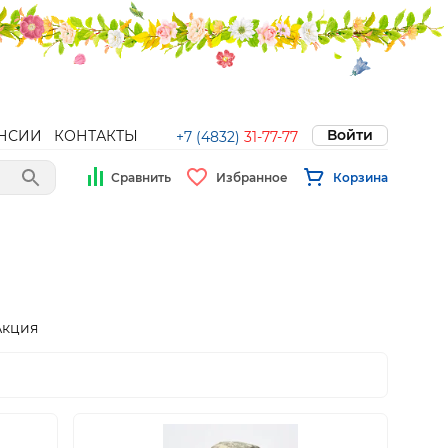
Войти
НСИИ
КОНТАКТЫ
+7 (4832)
31-77-77
Сравнить
Избранное
Корзина
Акция