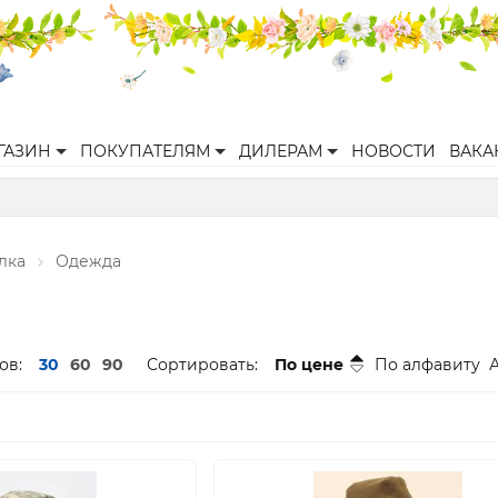
ГАЗИН
ПОКУПАТЕЛЯМ
ДИЛЕРАМ
НОВОСТИ
ВАКА
лка
Одежда
ов:
30
60
90
Сортировать:
По цене
По алфавиту