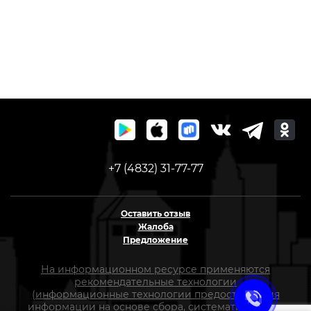
+7 (4832) 31-77-77
Оставить отзыв
Жалоба
Предложение
На информационном ресурсе применяются
рекомендательные технологии
(информационные технологии предоставления
информации на основе сбора, систематизации и