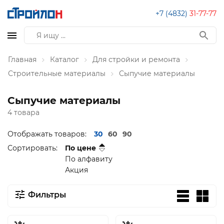
+7 (4832)
31-77-77
Главная
Каталог
Для стройки и ремонта
Строительные материалы
Сыпучие материалы
Сыпучие материалы
4 товара
Отображать товаров:
30
60
90
Сортировать:
По цене
По алфавиту
Акция
Фильтры