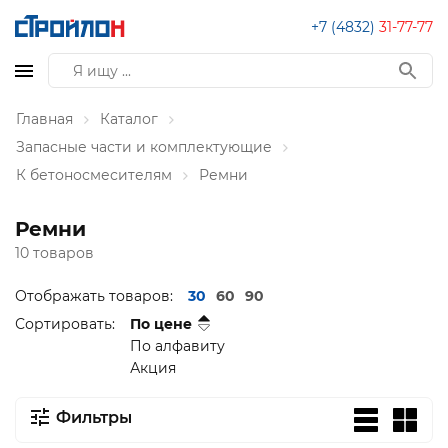
+7 (4832)
31-77-77
Главная
Каталог
Запасные части и комплектующие
К бетоносмесителям
Ремни
Ремни
10 товаров
Отображать товаров:
30
60
90
Сортировать:
По цене
По алфавиту
Акция
Фильтры