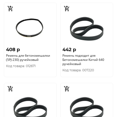
408 p
442 p
Ремень для бетономешалки
Ремень подходит для
(5PJ-230) ручейковый
Бетономешалки Китай 640
ручейковый
Код товара: 012671
Код товара: 007220