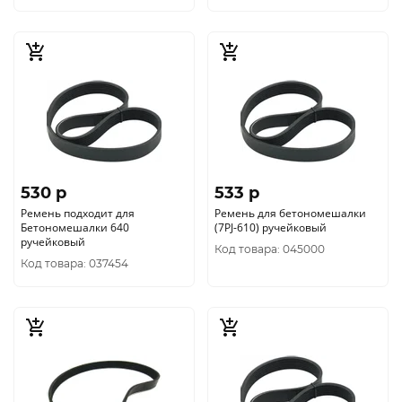
530 p
533 p
Ремень подходит для
Ремень для бетономешалки
Бетономешалки 640
(7PJ-610) ручейковый
ручейковый
Код товара: 045000
Код товара: 037454