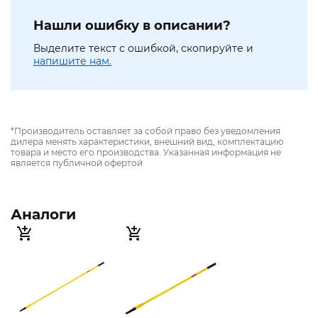
Нашли ошибку в описании?
Выделите текст с ошибкой, скопируйте и
напишите нам.
*Производитель оставляет за собой право без уведомления
дилера менять характеристики, внешний вид, комплектацию
товара и место его производства. Указанная информация не
является публичной офертой
Аналоги