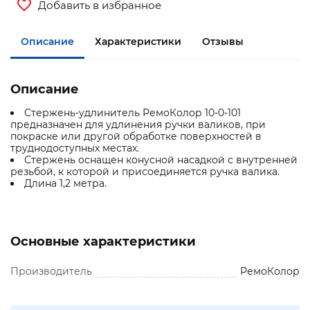
Добавить в избранное
Описание
Характеристики
Отзывы
Описание
Стержень-удлинитель РемоКолор 10-0-101
предназначен для удлинения ручки валиков, при
покраске или другой обработке поверхностей в
труднодоступных местах.
Стержень оснащен конусной насадкой с внутренней
резьбой, к которой и присоединяется ручка валика.
Длина 1,2 метра.
Основные характеристики
Производитель
РемоКолор