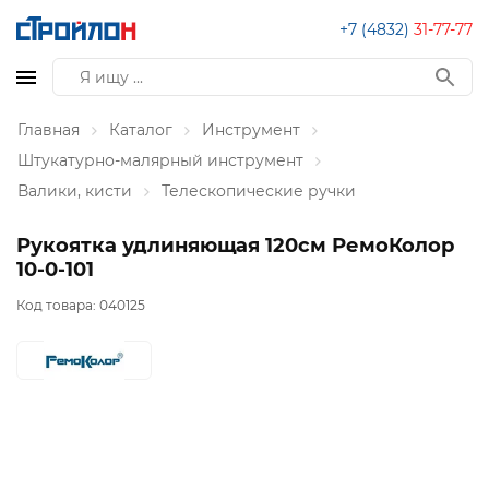
+7 (4832)
31-77-77
Главная
Каталог
Инструмент
Штукатурно-малярный инструмент
Валики, кисти
Телескопические ручки
Рукоятка удлиняющая 120см РемоКолор
10-0-101
Код товара:
040125