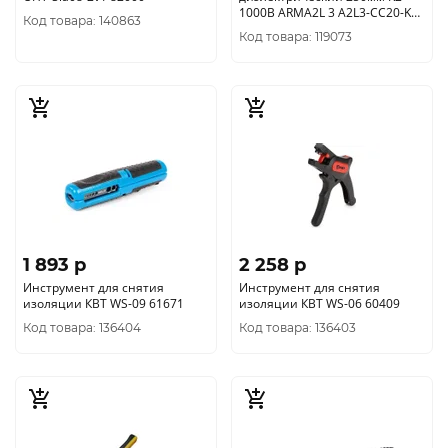
1000В ARMA2L 3 A2L3-CC20-K2-
Код товара: 140863
250
Код товара: 119073
1 893 p
2 258 p
Инструмент для снятия
Инструмент для снятия
изоляции КВТ WS-09 61671
изоляции КВТ WS-06 60409
Код товара: 136404
Код товара: 136403