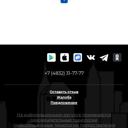
+7 (4832) 31-77-77
Оставить отзыв
Жалоба
Предложение
На информационном ресурсе применяются
рекомендательные технологии
(информационные технологии предоставления