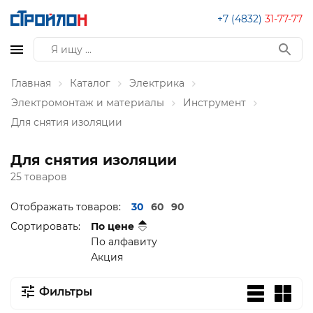
+7 (4832)
31-77-77
Главная
Каталог
Электрика
Электромонтаж и материалы
Инструмент
Для снятия изоляции
Для снятия изоляции
25 товаров
Отображать товаров:
30
60
90
Сортировать:
По цене
По алфавиту
Акция
Фильтры