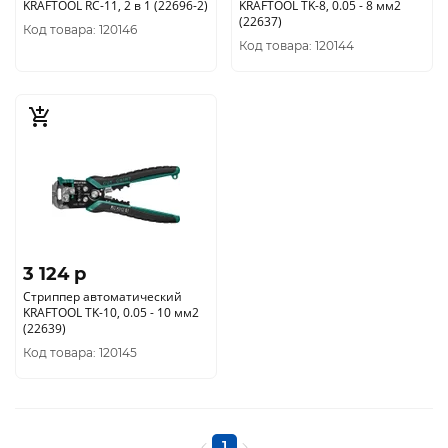
KRAFTOOL RC-11, 2 в 1 (22696-2)
KRAFTOOL TK-8, 0.05 - 8 мм2
(22637)
Код товара: 120146
Код товара: 120144
3 124 p
Стриппер автоматический
KRAFTOOL TK-10, 0.05 - 10 мм2
(22639)
Код товара: 120145
1