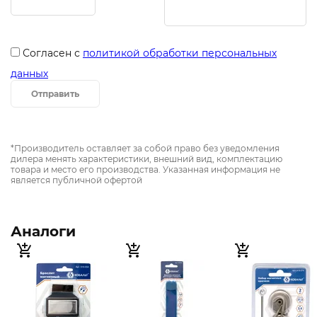
Согласен с
политикой обработки персональных
данных
Отправить
*Производитель оставляет за собой право без уведомления
дилера менять характеристики, внешний вид, комплектацию
товара и место его производства. Указанная информация не
является публичной офертой
Аналоги