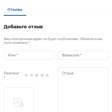
Отзывы
Добавьте отзыв
Ваш электронный адрес не будет опубликован. Обязательные
поля помечены *
Рейтинг
*