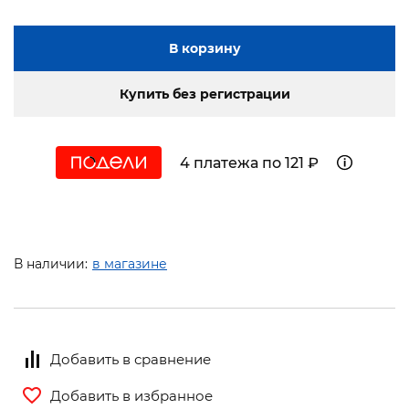
В корзину
Купить без регистрации
4 платежа по 121 ₽
В наличии:
в магазине
Добавить в сравнение
Добавить в избранное