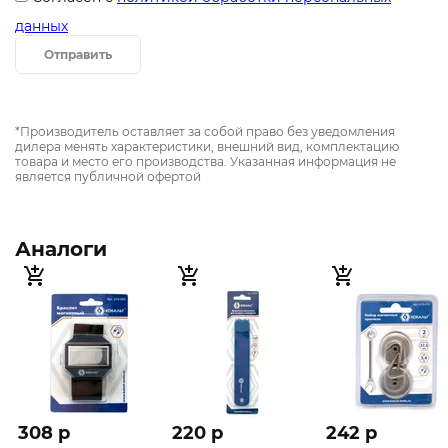
данных
Отправить
*Производитель оставляет за собой право без уведомления
дилера менять характеристики, внешний вид, комплектацию
товара и место его производства. Указанная информация не
является публичной офертой
Аналоги
308 p
220 p
242 p