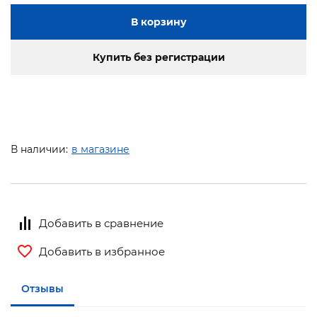
В корзину
Купить без регистрации
В наличии:
в магазине
Добавить в сравнение
Добавить в избранное
Отзывы