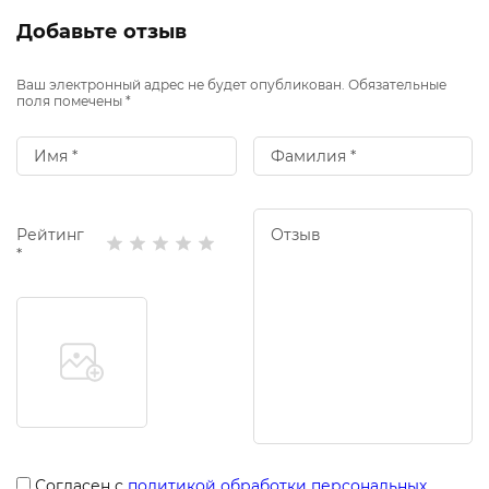
Добавьте отзыв
Ваш электронный адрес не будет опубликован. Обязательные
поля помечены *
Рейтинг
*
Согласен с
политикой обработки персональных