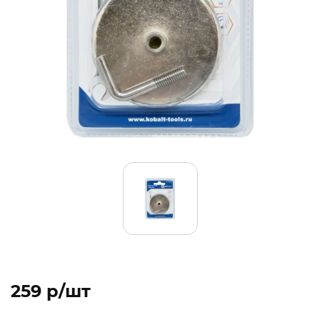
259 p/шт