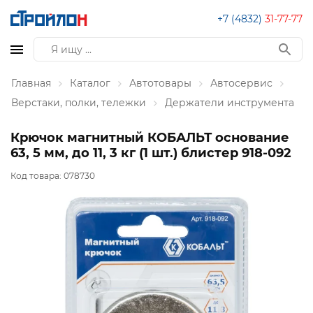
+7 (4832)
31-77-77
Главная
Каталог
Автотовары
Автосервис
Верстаки, полки, тележки
Держатели инструмента
Крючок магнитный КОБАЛЬТ основание
63, 5 мм, до 11, 3 кг (1 шт.) блистер 918-092
Код товара:
078730