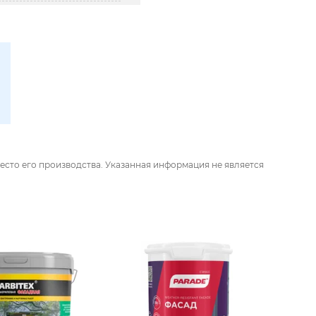
есто его производства. Указанная информация не является