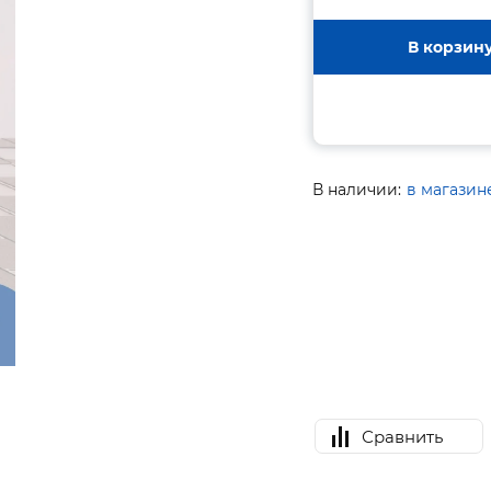
В корзин
В наличии:
в магазин
Сравнить