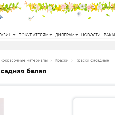
ГАЗИН
ПОКУПАТЕЛЯМ
ДИЛЕРАМ
НОВОСТИ
ВАКА
акокрасочные материалы
Краски
Краски фасадные
асадная белая