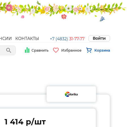
Войти
НСИИ
КОНТАКТЫ
+7 (4832)
31-77-77
Сравнить
Избранное
Корзина
1 414 p/шт