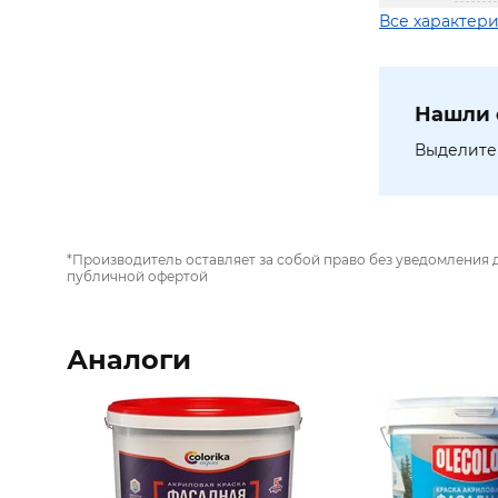
Все характер
Нашли 
Выделите 
*Производитель оставляет за собой право без уведомления 
публичной офертой
Аналоги