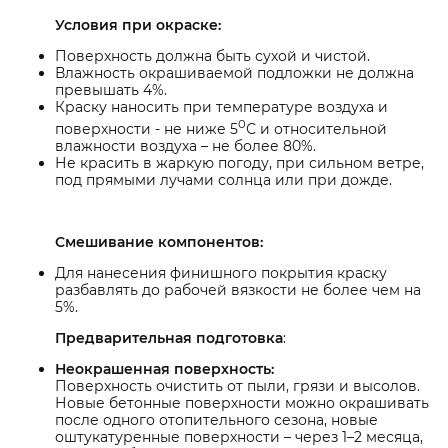
Условия при окраске:
Поверхность должна быть сухой и чистой.
Влажность окрашиваемой подложки не должна
превышать 4%.
Краску наносить при температуре воздуха и
0
поверхности - не ниже 5
С и относительной
влажности воздуха – не более 80%.
Не красить в жаркую погоду, при сильном ветре,
под прямыми лучами солнца или при дожде.
Смешивание компонентов:
Для нанесения финишного покрытия краску
разбавлять до рабочей вязкости не более чем на
5%.
Предварительная подготовка
:
Неокрашенная поверхность:
Поверхность очистить от пыли, грязи и высолов.
Новые бетонные поверхности можно окрашивать
после одного отопительного сезона, новые
оштукатуренные поверхности – через 1–2 месяца,