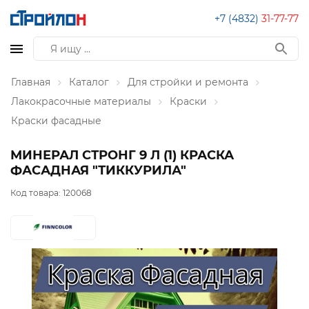
+7 (4832)
31-77-77
Главная
Каталог
Для стройки и ремонта
Лакокрасочные материалы
Краски
Краски фасадные
МИНЕРАЛ СТРОНГ 9 Л (1) КРАСКА
ФАСАДНАЯ "ТИККУРИЛА"
Код товара:
120068