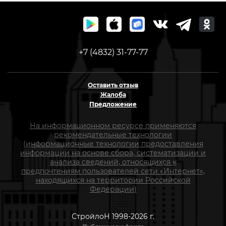
+7 (4832) 31-77-77
Оставить отзыв
Жалоба
Предложение
На информационном ресурсе применяются
рекомендательные технологии
(информационные технологии предоставления
информации на основе сбора, систематизации и
анализа сведений, относящихся к
предпочтениям пользователей сети «Интернет»,
находящихся на территории Российской
Федерации)
СтройлоН 1998-2026 г.