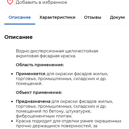
Добавить в избранное
Описание
Характеристики
Отзывы
Докумен
Описание
Водно-дисперсионная щелочестойкая
акриловая фасадная краска.
Область применения:
Применяется
для окраски фасадов жилых,
торговых, промышленных, складских и др.
помещений.
Объект применения:
Предназначена
для окраски фасадов жилых,
торговых, промышленных, складских и др.
помещений по бетону, штукатурке,
фиброцементным плитам.
Краска подходит для отделки ранее окрашенных
прочно держащихся поверхностей, за