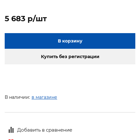
5 683 p/шт
В корзину
Купить без регистрации
В наличии:
в магазине
Добавить в сравнение