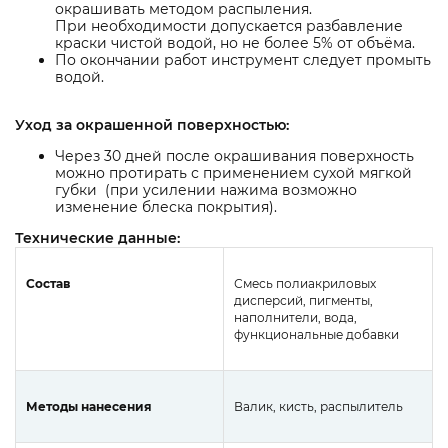
окрашивать методом распыления.
При необходимости допускается разбавление
краски чистой водой, но не более 5% от объёма.
По окончании работ инструмент следует промыть
водой.
Уход за окрашенной поверхностью:
Через 30 дней после окрашивания поверхность
можно протирать с применением сухой мягкой
губки (при усилении нажима возможно
изменение блеска покрытия).
Технические данные:
Состав
Смесь полиакриловых
дисперсий, пигменты,
наполнители, вода,
функциональные добавки
Методы нанесения
Валик, кисть, распылитель