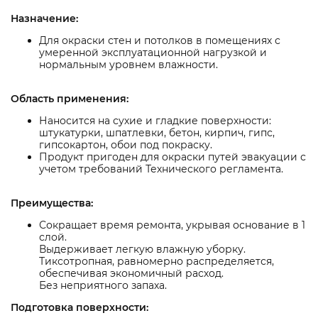
Назначение:
Для окраски стен и потолков в помещениях с
умеренной эксплуатационной нагрузкой и
нормальным уровнем влажности.
Область применения:
Наносится на сухие и гладкие поверхности:
штукатурки, шпатлевки, бетон, кирпич, гипс,
гипсокартон, обои под покраску.
Продукт пригоден для окраски путей эвакуации с
учетом требований Технического регламента.
Преимущества:
Сокращает время ремонта, укрывая основание в 1
слой.
Выдерживает легкую влажную уборку.
Тиксотропная, равномерно распределяется,
обеспечивая экономичный расход.
Без неприятного запаха.
Подготовка поверхности: