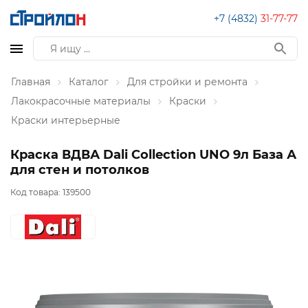
+7 (4832)
31-77-77
Главная
Каталог
Для стройки и ремонта
Лакокрасочные материалы
Краски
Краски интерьерные
Краска ВДВА Dali Collection UNO 9л База А
для стен и потолков
Код товара:
139500