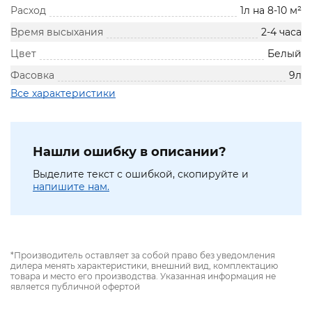
Расход
1л на 8-10 м²
Время высыхания
2-4 часа
Цвет
Белый
Фасовка
9л
Все характеристики
Нашли ошибку в описании?
Выделите текст с ошибкой, скопируйте и
напишите нам.
*Производитель оставляет за собой право без уведомления
дилера менять характеристики, внешний вид, комплектацию
товара и место его производства. Указанная информация не
является публичной офертой