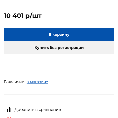
10 401 p/шт
В корзину
Купить без регистрации
В наличии:
в магазине
Добавить в сравнение