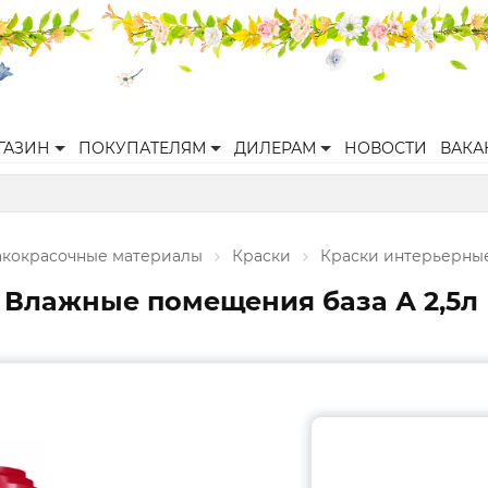
ГАЗИН
ПОКУПАТЕЛЯМ
ДИЛЕРАМ
НОВОСТИ
ВАКА
акокрасочные материалы
Краски
Краски интерьерны
 Влажные помещения база А 2,5л