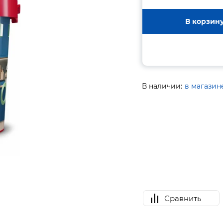
В корзин
В наличии:
в магазин
Сравнить