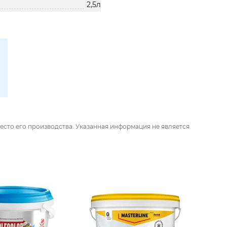
2,5л
есто его производства. Указанная информация не является