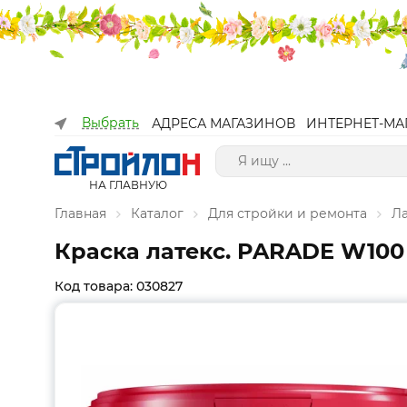
Выбрать
АДРЕСА МАГАЗИНОВ
ИНТЕРНЕТ-МА
НА ГЛАВНУЮ
Главная
Каталог
Для стройки и ремонта
Л
Краска латекс. PARADE W100
Код товара: 030827