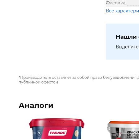
Фасовка
Все характер
Нашли 
Выделите 
*Производитель оставляет за собой право без уведомления 
публичной офертой
Аналоги