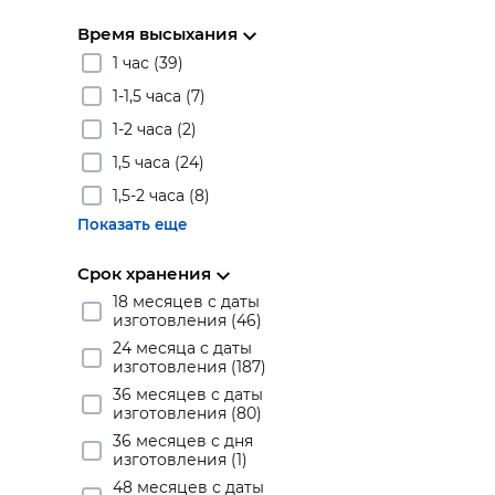
Время высыхания
1 час (39)
1-1,5 часа (7)
1-2 часа (2)
1,5 часа (24)
1,5-2 часа (8)
Показать еще
Срок хранения
18 месяцев с даты
изготовления (46)
24 месяца с даты
изготовления (187)
36 месяцев с даты
изготовления (80)
36 месяцев с дня
изготовления (1)
48 месяцев с даты