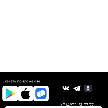
Скачать приложение
+7 (4832) 31-77-77