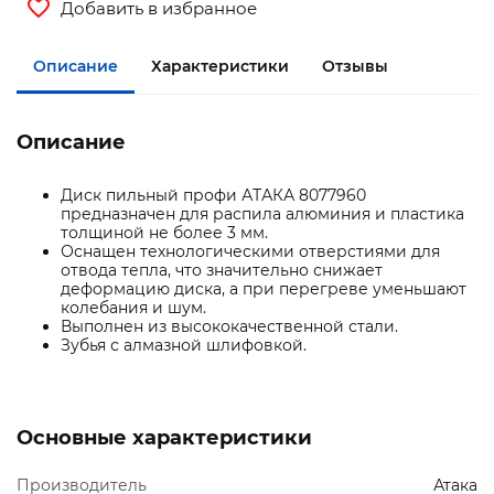
Добавить в избранное
Описание
Характеристики
Отзывы
Описание
Диск пильный профи АТАКА 8077960
предназначен для распила алюминия и пластика
толщиной не более 3 мм.
Оснащен технологическими отверстиями для
отвода тепла, что значительно снижает
деформацию диска, а при перегреве уменьшают
колебания и шум.
Выполнен из высококачественной стали.
Зубья с алмазной шлифовкой.
Основные характеристики
Производитель
Атака