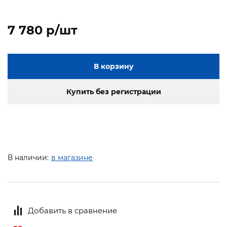
7 780 p/шт
В корзину
Купить без регистрации
В наличии:
в магазине
Добавить в сравнение