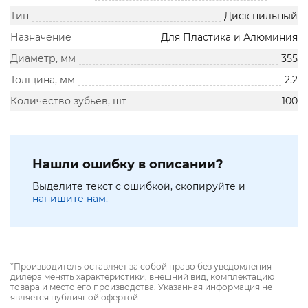
Тип
Диск пильный
Назначение
Для Пластика и Алюминия
Диаметр, мм
355
Толщина, мм
2.2
Количество зубьев, шт
100
Нашли ошибку в описании?
Выделите текст с ошибкой, скопируйте и
напишите нам.
*Производитель оставляет за собой право без уведомления
дилера менять характеристики, внешний вид, комплектацию
товара и место его производства. Указанная информация не
является публичной офертой