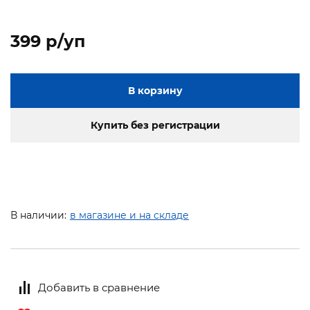
399 p/уп
В корзину
Купить без регистрации
В наличии:
в магазине и на складе
Добавить в сравнение