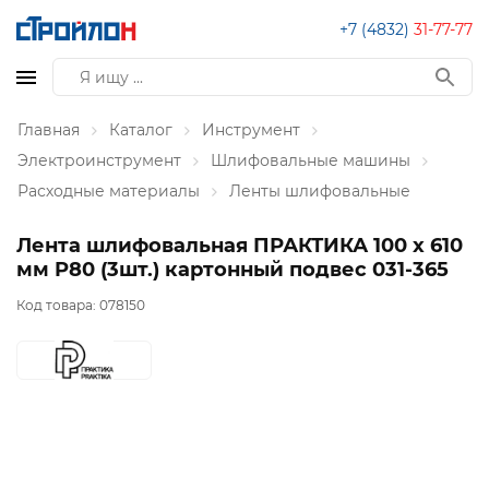
+7 (4832)
31-77-77
Главная
Каталог
Инструмент
Электроинструмент
Шлифовальные машины
Расходные материалы
Ленты шлифовальные
Лента шлифовальная ПРАКТИКА 100 х 610
мм P80 (3шт.) картонный подвес 031-365
Код товара:
078150