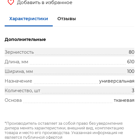
Добавить в избранное
Характеристики
Отзывы
Дополнительные
Зернистость
80
Длина, мм
610
Ширина, мм
100
Назначение
универсальная
Количество, шт
3
Основа
тканевая
*Производитель оставляет за собой право без уведомления
дилера менять характеристики, внешний вид, комплектацию
товара и место его производства. Указанная информация не
является публичной офертой