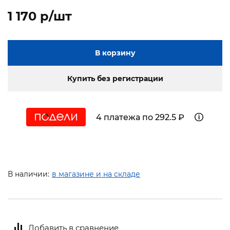
1 170 p/шт
В корзину
Купить без регистрации
4 платежа по 292.5 ₽
В наличии:
в магазине и на складе
Добавить в сравнение