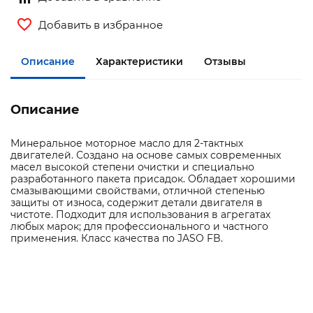
Добавить в избранное
Описание
Характеристики
Отзывы
Описание
Минеральное моторное масло для 2-тактных
двигателей. Создано на основе самых современных
масел высокой степени очистки и специально
разработанного пакета присадок. Обладает хорошими
смазывающими свойствами, отличной степенью
защиты от износа, содержит детали двигателя в
чистоте. Подходит для использования в агрегатах
любых марок; для профессионального и частного
применения. Класс качества по JASO FB.