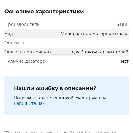
Основные характеристики
Производитель
STIHL
Вид
Минеральное моторное масло
Объем, л
1
Область применения
для 2-тактных двигателей
Наличие дозатора
нет
Нашли ошибку в описании?
Выделите текст с ошибкой, скопируйте и
напишите нам.
*Производитель оставляет за собой право без уведомления