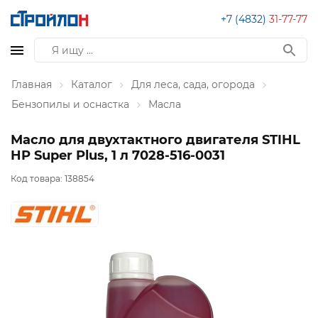
+7 (4832)
31-77-77
Главная
Каталог
Для леса, сада, огорода
Бензопилы и оснастка
Масла
Масло для двухтактного двигателя STIHL
HP Super Plus, 1 л 7028-516-0031
Код товара:
138854