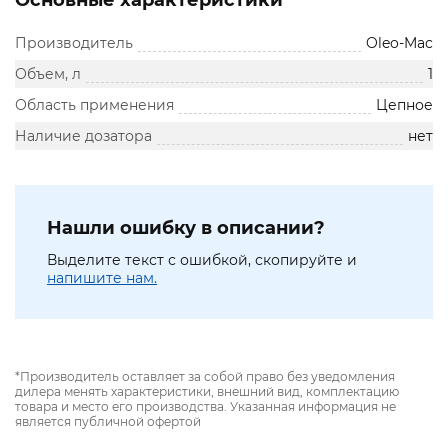
Основные характеристики
Производитель
Oleo-Mac
Объем, л
1
Область применения
Цепное
Наличие дозатора
нет
Нашли ошибку в описании?
Выделите текст с ошибкой, скопируйте и
напишите нам.
*Производитель оставляет за собой право без уведомления
дилера менять характеристики, внешний вид, комплектацию
товара и место его производства. Указанная информация не
является публичной офертой