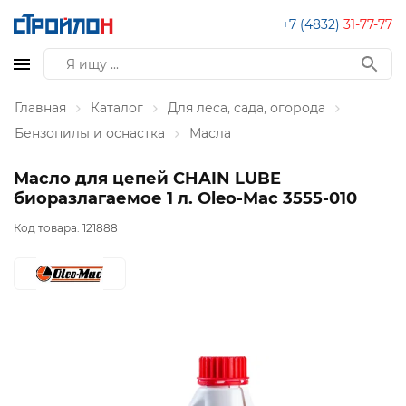
+7 (4832)
31-77-77
Главная
Каталог
Для леса, сада, огорода
Бензопилы и оснастка
Масла
Масло для цепей CHAIN LUBE
биоразлагаемое 1 л. Oleo-Mac 3555-010
Код товара:
121888