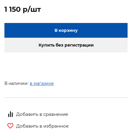
1 150 p/шт
В корзину
Купить без регистрации
В наличии:
в магазине
Добавить в сравнение
Добавить в избранное