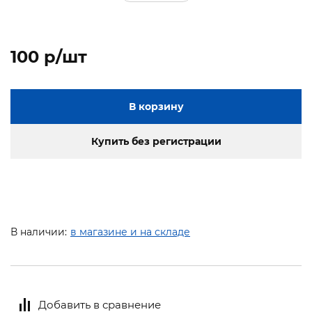
100 p/шт
В корзину
Купить без регистрации
В наличии:
в магазине и на складе
Добавить в сравнение