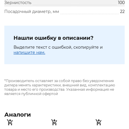
Зернистость
100
Посадочный диаметр, мм
22
Нашли ошибку в описании?
Выделите текст с ошибкой, скопируйте и
напишите нам.
*Производитель оставляет за собой право без уведомления
дилера менять характеристики, внешний вид, комплектацию
товара и место его производства. Указанная информация не
является публичной офертой
Аналоги