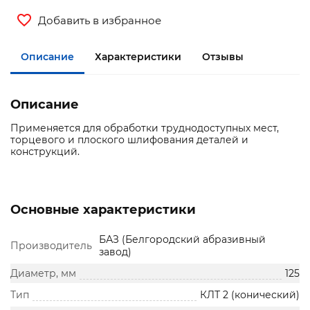
Добавить в избранное
Описание
Характеристики
Отзывы
Описание
Применяется для обработки труднодоступных мест,
торцевого и плоского шлифования деталей и
конструкций.
Основные характеристики
БАЗ (Белгородский абразивный
Производитель
завод)
Диаметр, мм
125
Тип
КЛТ 2 (конический)