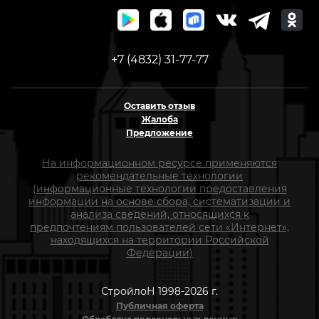
+7 (4832) 31-77-77
Оставить отзыв
Жалоба
Предложение
На информационном ресурсе применяются
рекомендательные технологии
(информационные технологии предоставления
информации на основе сбора, систематизации и
анализа сведений, относящихся к
предпочтениям пользователей сети «Интернет»,
находящихся на территории Российской
Федерации)
СтройлоН 1998-2026 г.
Публичная оферта