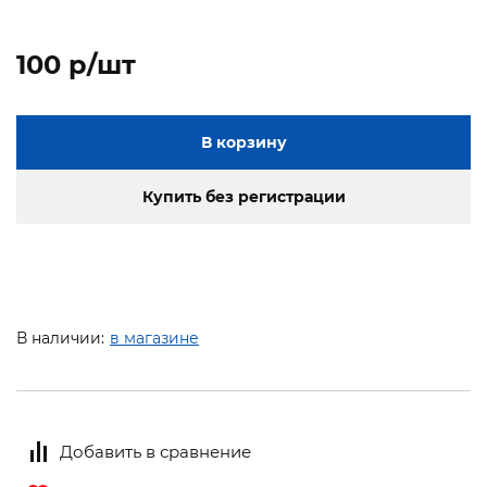
100 p/шт
В корзину
Купить без регистрации
В наличии:
в магазине
Добавить в сравнение