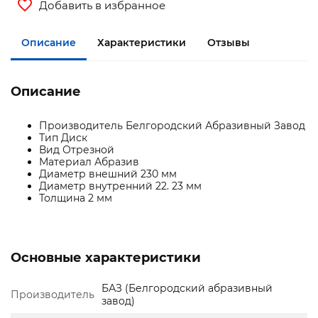
Добавить в избранное
Описание
Характеристики
Отзывы
Описание
Производитель Белгородский Абразивный Завод
Тип Диск
Вид Отрезной
Материал Абразив
Диаметр внешний 230 мм
Диаметр внутренний 22. 23 мм
Толщина 2 мм
Основные характеристики
БАЗ (Белгородский абразивный
Производитель
завод)