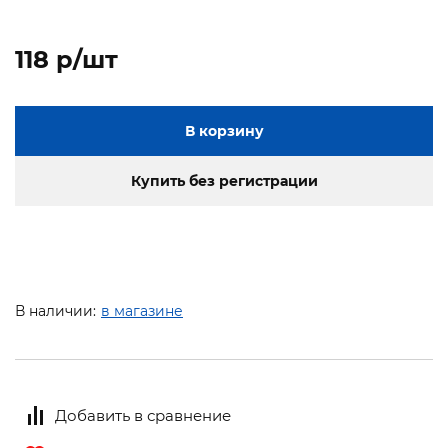
118 p/шт
В корзину
Купить без регистрации
В наличии:
в магазине
Добавить в сравнение