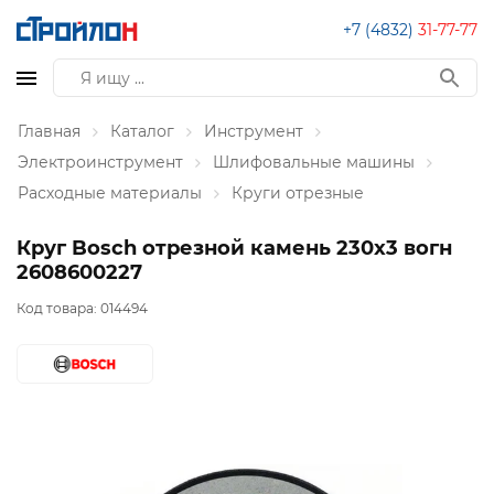
+7 (4832)
31-77-77
Главная
Каталог
Инструмент
Электроинструмент
Шлифовальные машины
Расходные материалы
Круги отрезные
Круг Bosch отрезной камень 230x3 вогн
2608600227
Код товара:
014494