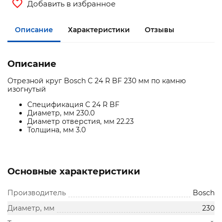
Добавить в избранное
Описание
Характеристики
Отзывы
Описание
Отрезной круг Bosch C 24 R BF 230 мм по камню
изогнутый
Спецификация C 24 R BF
Диаметр, мм 230.0
Диаметр отверстия, мм 22.23
Толщина, мм 3.0
Основные характеристики
Производитель
Bosch
Диаметр, мм
230