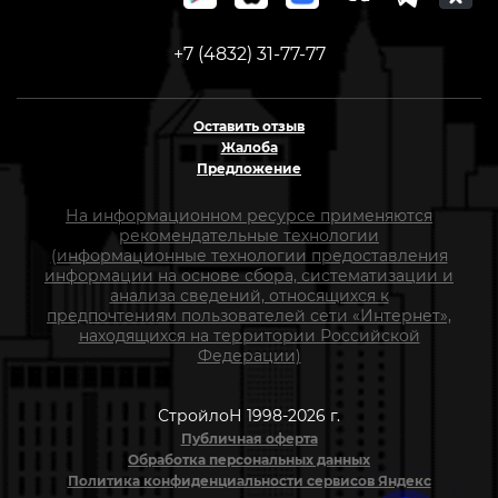
+7 (4832) 31-77-77
Оставить отзыв
Жалоба
Предложение
На информационном ресурсе применяются
рекомендательные технологии
(информационные технологии предоставления
информации на основе сбора, систематизации и
анализа сведений, относящихся к
предпочтениям пользователей сети «Интернет»,
находящихся на территории Российской
Федерации)
СтройлоН 1998-2026 г.
Публичная оферта
Обработка персональных данных
Политика конфиденциальности сервисов Яндекс