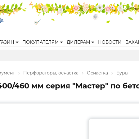
ГАЗИН
ПОКУПАТЕЛЯМ
ДИЛЕРАМ
НОВОСТИ
ВАКА
румент
Перфораторы, оснастка
Оснастка
Буры
00/460 мм серия "Мастер" по бето