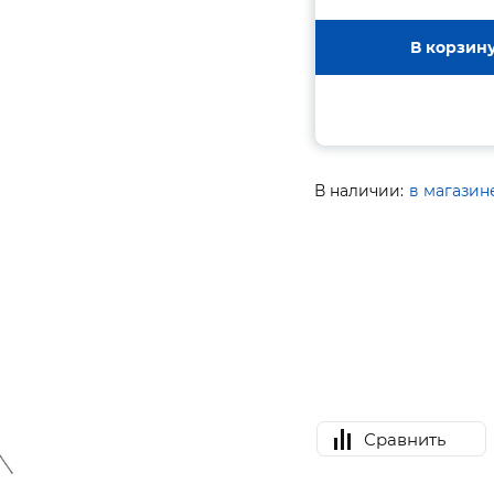
В корзин
В наличии:
в магазин
Сравнить