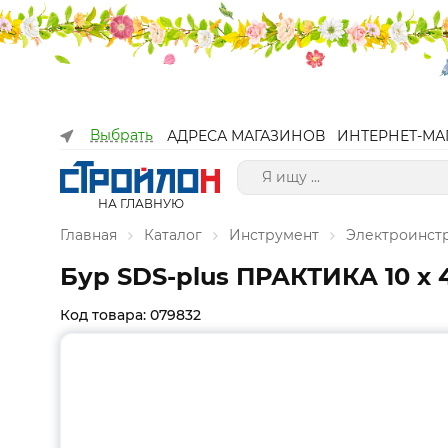
Выбрать
АДРЕСА МАГАЗИНОВ
ИНТЕРНЕТ-МА
НА ГЛАВНУЮ
Главная
Каталог
Инструмент
Электроинст
Бур SDS-plus ПРАКТИКА 10 х 4
Код товара: 079832