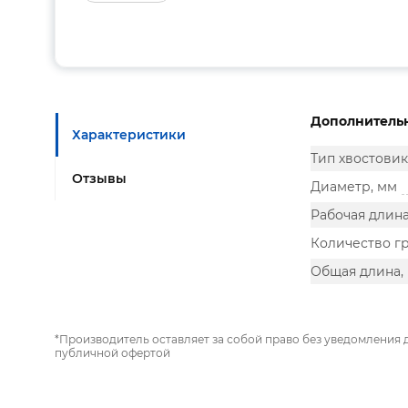
Дополнитель
Характеристики
Тип хвостовик
Отзывы
Диаметр, мм
Рабочая длина
Количество г
Общая длина,
*Производитель оставляет за собой право без уведомления 
публичной офертой