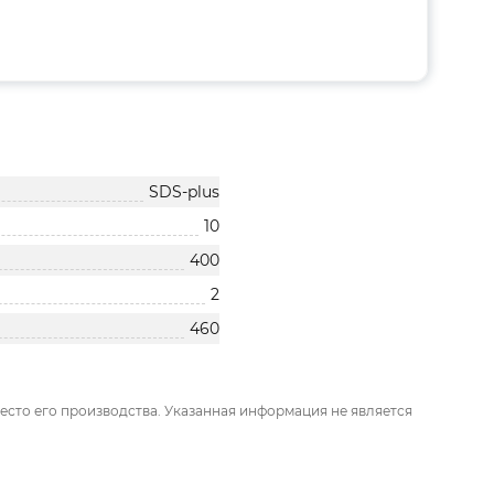
SDS-plus
10
400
2
460
есто его производства. Указанная информация не является