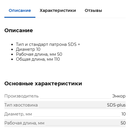
Описание
Характеристики
Отзывы
Описание
Тип и стандарт патрона SDS +
Диаметр 10
Рабочая длина, мм 50
Общая длина, мм 110
Основные характеристики
Производитель
Энкор
Тип хвостовика
SDS-plus
Диаметр, мм
10
Рабочая длина, мм
50