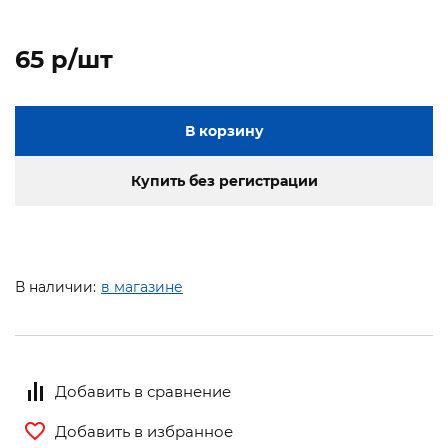
65 p/шт
В корзину
Купить без регистрации
В наличии:
в магазине
Добавить в сравнение
Добавить в избранное