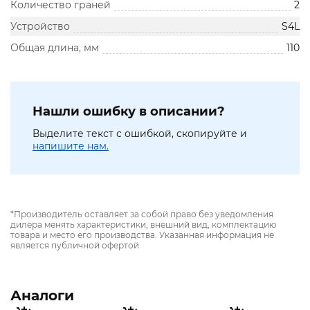
Количество граней
2
Устройство
S4L
Общая длина, мм
110
Нашли ошибку в описании?
Выделите текст с ошибкой, скопируйте и
напишите нам.
*Производитель оставляет за собой право без уведомления
дилера менять характеристики, внешний вид, комплектацию
товара и место его производства. Указанная информация не
является публичной офертой
Аналоги