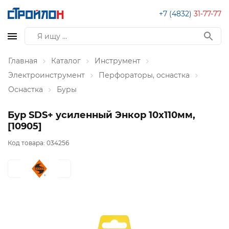
+7 (4832)
31-77-77
Главная
Каталог
Инструмент
Электроинструмент
Перфораторы, оснастка
Оснастка
Буры
Бур SDS+ усиленный Энкор 10x110мм,
[10905]
Код товара:
034256