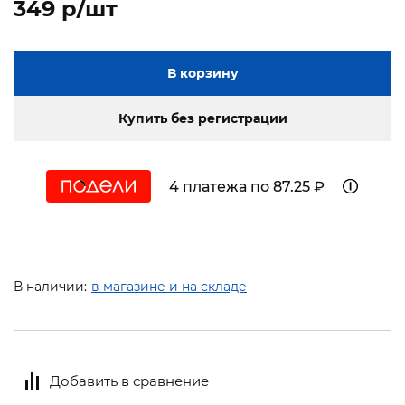
349 p/шт
В корзину
Купить без регистрации
4 платежа по 87.25 ₽
В наличии:
в магазине и на складе
Добавить в сравнение