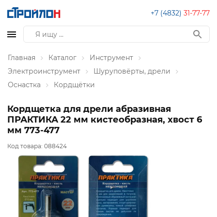
+7 (4832)
31-77-77
Главная
Каталог
Инструмент
Электроинструмент
Шуруповёрты, дрели
Оснастка
Кордщётки
Кордщетка для дрели абразивная
ПРАКТИКА 22 мм кистеобразная, хвост 6
мм 773-477
Код товара:
088424