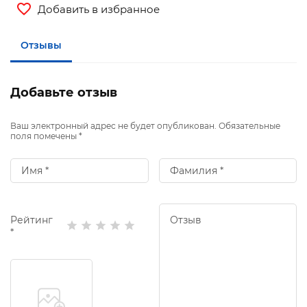
Добавить в избранное
Отзывы
Добавьте отзыв
Ваш электронный адрес не будет опубликован. Обязательные
поля помечены *
Рейтинг
*