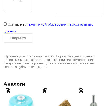
Согласен с
политикой обработки персональных
данных
Отправить
*Производитель оставляет за собой право без уведомления
дилера менять характеристики, внешний вид, комплектацию
товара и место его производства. Указанная информация не
является публичной офертой
Аналоги