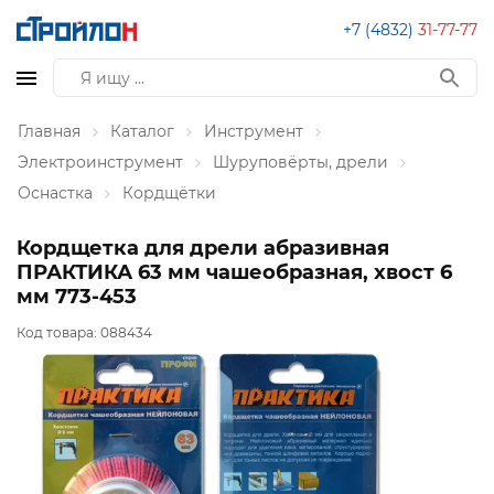
+7 (4832)
31-77-77
Главная
Каталог
Инструмент
Электроинструмент
Шуруповёрты, дрели
Оснастка
Кордщётки
Кордщетка для дрели абразивная
ПРАКТИКА 63 мм чашеобразная, хвост 6
мм 773-453
Код товара:
088434