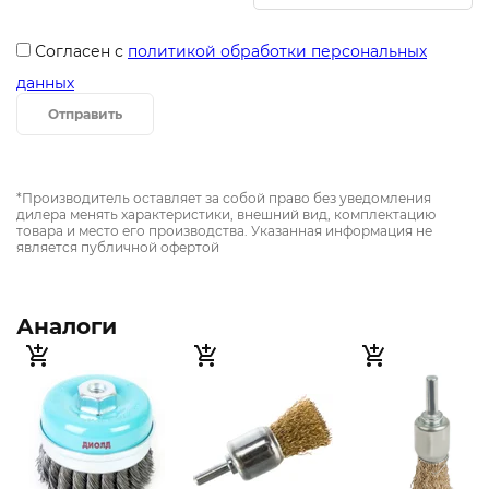
Согласен с
политикой обработки персональных
данных
Отправить
*Производитель оставляет за собой право без уведомления
дилера менять характеристики, внешний вид, комплектацию
товара и место его производства. Указанная информация не
является публичной офертой
Аналоги