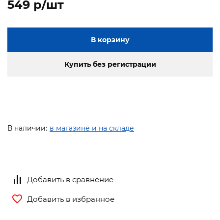
549 p/шт
В корзину
Купить без регистрации
В наличии:
в магазине и на складе
Добавить в сравнение
Добавить в избранное