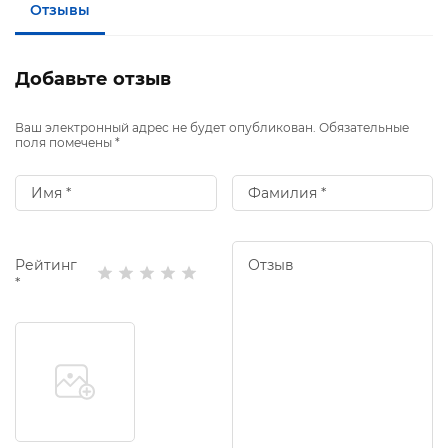
Отзывы
Добавьте отзыв
Ваш электронный адрес не будет опубликован. Обязательные
поля помечены *
Рейтинг
*