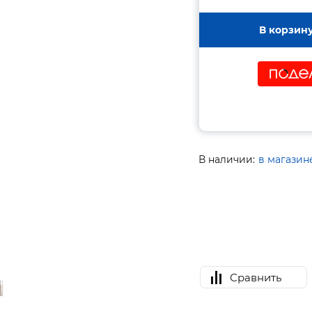
В корзин
В наличии:
в магазин
Сравнить