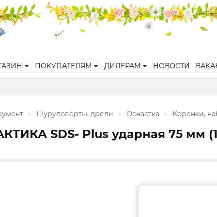
ГАЗИН
ПОКУПАТЕЛЯМ
ДИЛЕРАМ
НОВОСТИ
ВАКА
румент
Шуруповёрты, дрели
Оснастка
Коронки, н
ТИКА SDS- Plus ударная 75 мм (1