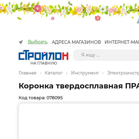
Выбрать
АДРЕСА МАГАЗИНОВ
ИНТЕРНЕТ-МА
НА ГЛАВНУЮ
Главная
Каталог
Инструмент
Электроинст
Коронка твердосплавная ПРАК
Код товара: 078095