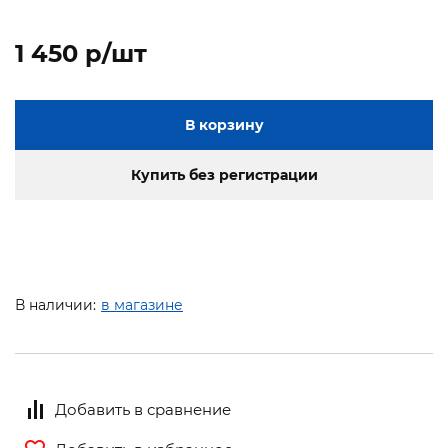
1 450 p/шт
В корзину
Купить без регистрации
В наличии:
в магазине
Добавить в сравнение