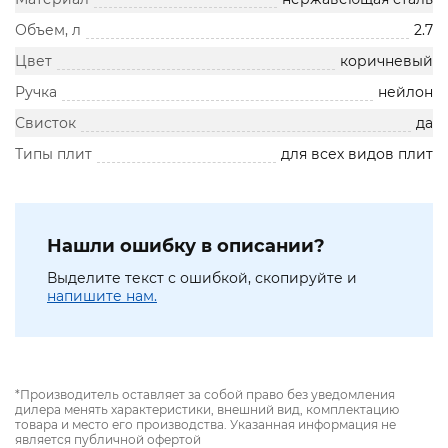
Объем, л
2.7
Цвет
коричневый
Ручка
нейлон
Свисток
да
Типы плит
для всех видов плит
Нашли ошибку в описании?
Выделите текст с ошибкой, скопируйте и
напишите нам.
*Производитель оставляет за собой право без уведомления
дилера менять характеристики, внешний вид, комплектацию
товара и место его производства. Указанная информация не
является публичной офертой