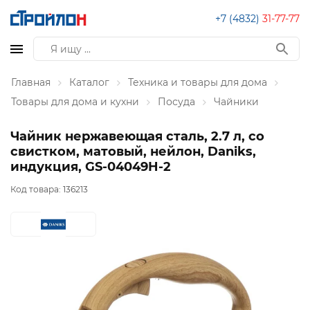
+7 (4832)
31-77-77
Главная
Каталог
Техника и товары для дома
Товары для дома и кухни
Посуда
Чайники
Чайник нержавеющая сталь, 2.7 л, со
свистком, матовый, нейлон, Daniks,
индукция, GS-04049H-2
Код товара:
136213