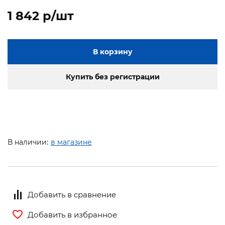
1 842 p/шт
В корзину
Купить без регистрации
В наличии:
в магазине
Добавить в сравнение
Добавить в избранное