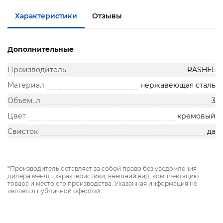
Характеристики
Отзывы
Дополнительные
Производитель
RASHEL
Материал
нержавеющая сталь
Объем, л
3
Цвет
кремовый
Свисток
да
*Производитель оставляет за собой право без уведомления
дилера менять характеристики, внешний вид, комплектацию
товара и место его производства. Указанная информация не
является публичной офертой