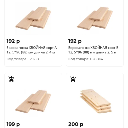
192 p
192 p
Евровагонка ХВОЙНАЯ сорт А
Евровагонка ХВОЙНАЯ сорт В
12, 5*96 (88) мм длина 2, 4 м
12, 5*96 (88) мм длина 2, 5 м
Код товара: 129218
Код товара: 028864
199 p
200 p