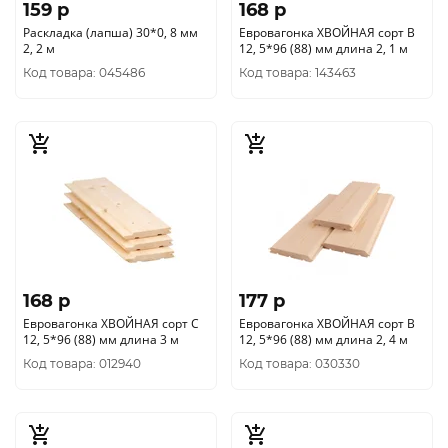
159 p
168 p
Раскладка (лапша) 30*0, 8 мм
Евровагонка ХВОЙНАЯ сорт В
2, 2 м
12, 5*96 (88) мм длина 2, 1 м
Код товара: 045486
Код товара: 143463
168 p
177 p
Евровагонка ХВОЙНАЯ сорт С
Евровагонка ХВОЙНАЯ сорт В
12, 5*96 (88) мм длина 3 м
12, 5*96 (88) мм длина 2, 4 м
Код товара: 012940
Код товара: 030330