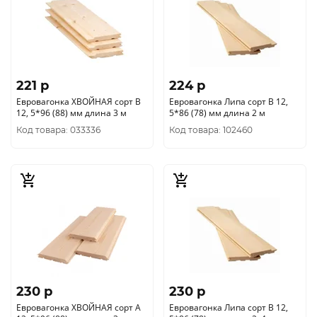
221 p
224 p
Евровагонка ХВОЙНАЯ сорт В
Евровагонка Липа сорт В 12,
12, 5*96 (88) мм длина 3 м
5*86 (78) мм длина 2 м
Код товара: 033336
Код товара: 102460
230 p
230 p
Евровагонка ХВОЙНАЯ сорт А
Евровагонка Липа сорт В 12,