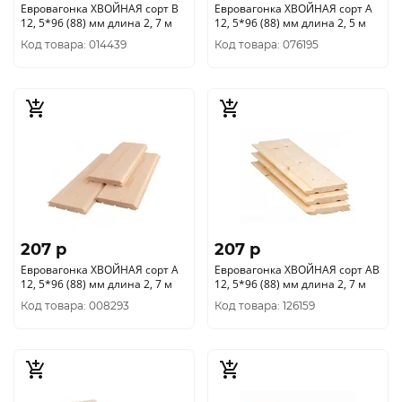
Евровагонка ХВОЙНАЯ сорт В
Евровагонка ХВОЙНАЯ сорт А
12, 5*96 (88) мм длина 2, 7 м
12, 5*96 (88) мм длина 2, 5 м
Код товара: 014439
Код товара: 076195
207 p
207 p
Евровагонка ХВОЙНАЯ сорт А
Евровагонка ХВОЙНАЯ сорт АВ
12, 5*96 (88) мм длина 2, 7 м
12, 5*96 (88) мм длина 2, 7 м
Код товара: 008293
Код товара: 126159