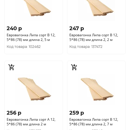
240 p
247 p
Евровагонка Липа сорт В 12,
Евровагонка Липа сорт В 12,
5*86 (78) мм длина 2, 5 м
5*86 (78) мм длина 2, 2 м
Код товара: 102462
Код товара: 137472
256 p
259 p
Евровагонка Липа сорт А 12,
Евровагонка Липа сорт В 12,
5*86 (78) мм длина 2 м
5*86 (78) мм длина 2, 7 м