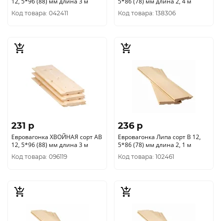
12, 5*96 (88) мм длина 3 м
5*86 (78) мм длина 2, 4 м
Код товара: 042411
Код товара: 138306
231 p
236 p
Евровагонка ХВОЙНАЯ сорт АВ
Евровагонка Липа сорт В 12,
12, 5*96 (88) мм длина 3 м
5*86 (78) мм длина 2, 1 м
Код товара: 096119
Код товара: 102461