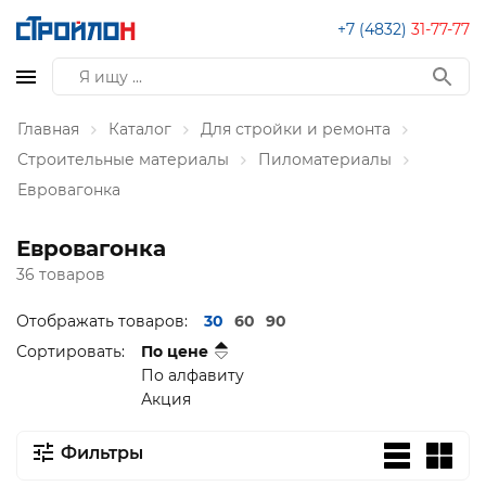
+7 (4832)
31-77-77
Главная
Каталог
Для стройки и ремонта
Строительные материалы
Пиломатериалы
Евровагонка
Евровагонка
36 товаров
Отображать товаров:
30
60
90
Сортировать:
По цене
По алфавиту
Акция
Фильтры