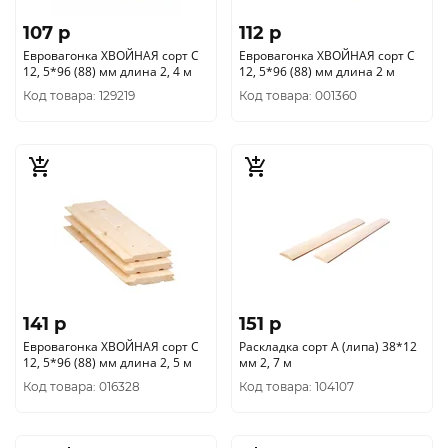
107 p
112 p
Евровагонка ХВОЙНАЯ сорт С
Евровагонка ХВОЙНАЯ сорт С
12, 5*96 (88) мм длина 2, 4 м
12, 5*96 (88) мм длина 2 м
Код товара: 129219
Код товара: 001360
141 p
151 p
Евровагонка ХВОЙНАЯ сорт С
Раскладка сорт А (липа) 38*12
12, 5*96 (88) мм длина 2, 5 м
мм 2, 7 м
Код товара: 016328
Код товара: 104107