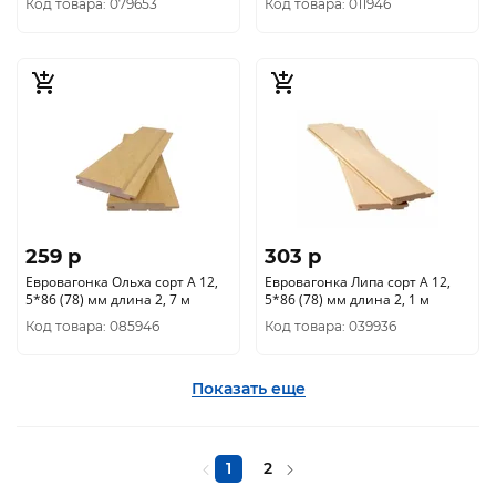
Код товара: 079653
Код товара: 011946
259 p
303 p
Евровагонка Ольха сорт А 12,
Евровагонка Липа сорт А 12,
5*86 (78) мм длина 2, 7 м
5*86 (78) мм длина 2, 1 м
Код товара: 085946
Код товара: 039936
Показать еще
1
2