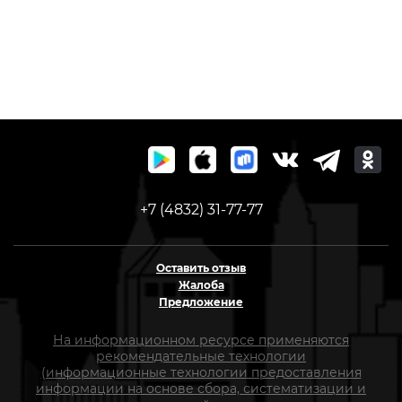
+7 (4832) 31-77-77
Оставить отзыв
Жалоба
Предложение
На информационном ресурсе применяются
рекомендательные технологии
(информационные технологии предоставления
информации на основе сбора, систематизации и