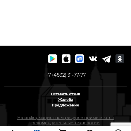
+7 (4832) 31-77-77
Оставить отзыв
Жалоба
Предложение
На информационном ресурсе применяются
рекомендательные технологии
(информационные технологии предоставления