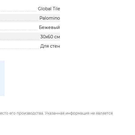
Global Tile
Palomino
Бежевый
30x60 см
Для стен
есто его производства. Указанная информация не является