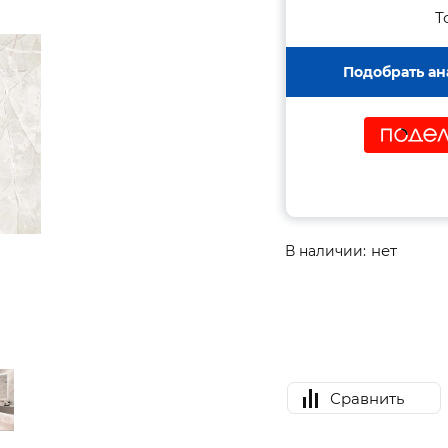
Т
Подобрать ан
нет
В наличии:
Сравнить