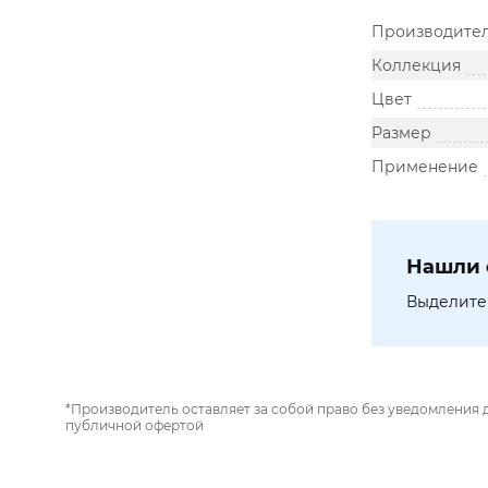
Производите
Коллекция
Цвет
Размер
Применение
Нашли 
Выделите 
*Производитель оставляет за собой право без уведомления 
публичной офертой