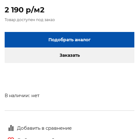
2 190 p/м2
Товар доступен под заказ
Подобрать аналог
Заказать
нет
В наличии:
Добавить в сравнение