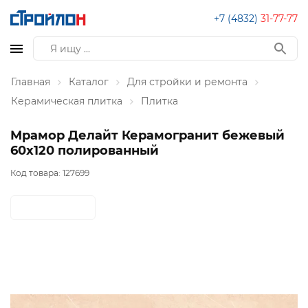
+7 (4832)
31-77-77
Главная
Каталог
Для стройки и ремонта
Керамическая плитка
Плитка
Мрамор Делайт Керамогранит бежевый
60х120 полированный
Код товара:
127699