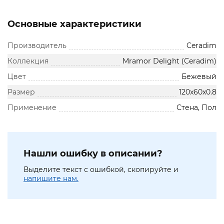
Основные характеристики
Производитель
Ceradim
Коллекция
Mramor Delight (Ceradim)
Цвет
Бежевый
Размер
120x60x0.8
Применение
Стена, Пол
Нашли ошибку в описании?
Выделите текст с ошибкой, скопируйте и
напишите нам.