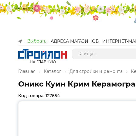
Выбрать
АДРЕСА МАГАЗИНОВ
ИНТЕРНЕТ-МА
НА ГЛАВНУЮ
Главная
Каталог
Для стройки и ремонта
К
Оникс Куин Крим Керамогра
Код товара: 127654