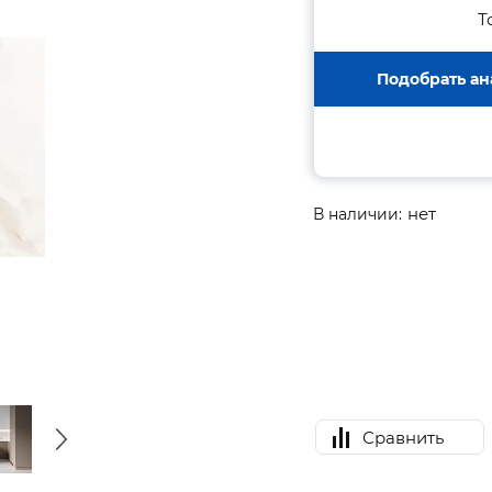
Т
Подобрать ан
нет
В наличии:
Сравнить