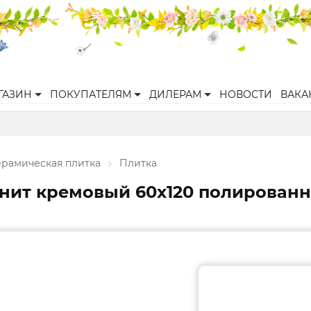
ГАЗИН
ПОКУПАТЕЛЯМ
ДИЛЕРАМ
НОВОСТИ
ВАКА
ерамическая плитка
Плитка
нит кремовый 60х120 полирован