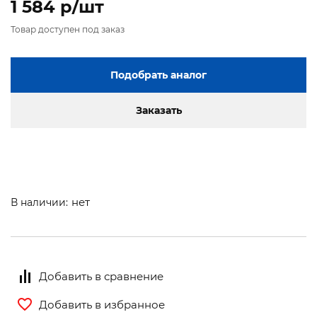
1 584 p/шт
Товар доступен под заказ
Подобрать аналог
Заказать
нет
В наличии:
Добавить в сравнение
Добавить в избранное