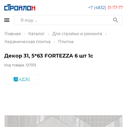
+7 (4832)
31-77-77
Главная
Каталог
Для стройки и ремонта
Керамическая плитка
Плитка
Декор 31, 5*63 FORTEZZA 6 шт 1с
Код товара:
127313