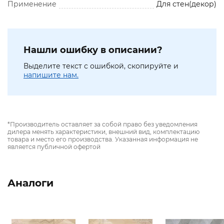
Применение
Для стен(декор)
Нашли ошибку в описании?
Выделите текст с ошибкой, скопируйте и
напишите нам.
*Производитель оставляет за собой право без уведомления
дилера менять характеристики, внешний вид, комплектацию
товара и место его производства. Указанная информация не
является публичной офертой
Аналоги