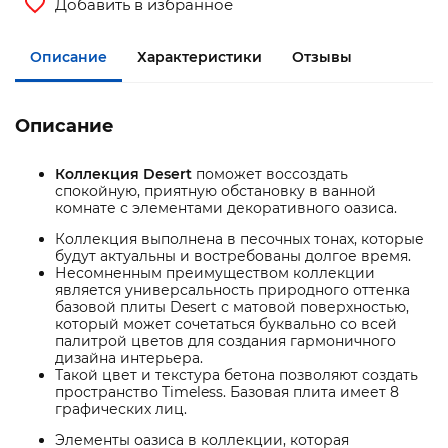
Добавить в избранное
Описание
Характеристики
Отзывы
Описание
Коллекция Desert
поможет воссоздать
спокойную, приятную обстановку в ванной
комнате с элементами декоративного оазиса.
Коллекция выполнена в песочных тонах, которые
будут актуальны и востребованы долгое время.
Несомненным преимуществом коллекции
является универсальность природного оттенка
базовой плиты Desert с матовой поверхностью,
который может сочетаться буквально со всей
палитрой цветов для создания гармоничного
дизайна интерьера.
Такой цвет и текстура бетона позволяют создать
пространство Timeless. Базовая плита имеет 8
графических лиц.
Элементы оазиса в коллекции, которая