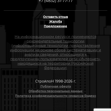
+7 (4832) 31-77-77
Оставить отзыв
Жалоба
Предложение
На информационном ресурсе применяются
рекомендательные технологии
(информационные технологии предоставления
информации на основе сбора, систематизации и
анализа сведений, относящихся к
предпочтениям пользователей сети «Интернет»,
находящихся на территории Российской
Федерации)
СтройлоН 1998-2026 г.
Публичная оферта
Обработка персональных данных
Политика конфиденциальности сервисов Яндекс