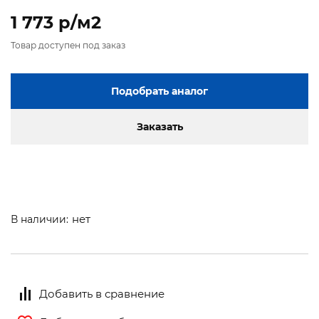
1 773 p/м2
Товар доступен под заказ
Подобрать аналог
Заказать
нет
В наличии:
Добавить в сравнение