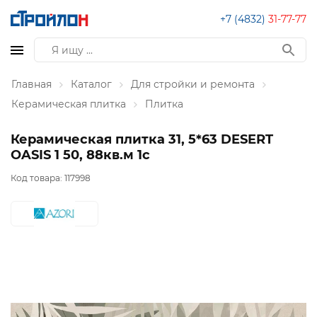
+7 (4832)
31-77-77
Главная
Каталог
Для стройки и ремонта
Керамическая плитка
Плитка
Керамическая плитка 31, 5*63 DESERT
OASIS 1 50, 88кв.м 1с
Код товара:
117998