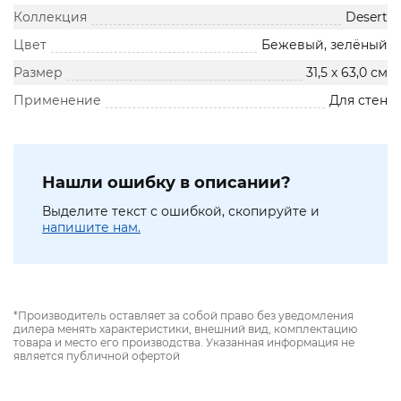
Коллекция
Desert
Цвет
Бежевый, зелёный
Размер
31,5 х 63,0 см
Применение
Для стен
Нашли ошибку в описании?
Выделите текст с ошибкой, скопируйте и
напишите нам.
*Производитель оставляет за собой право без уведомления
дилера менять характеристики, внешний вид, комплектацию
товара и место его производства. Указанная информация не
является публичной офертой