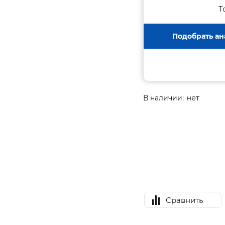
Т
Подобрать ан
нет
В наличии:
Сравнить