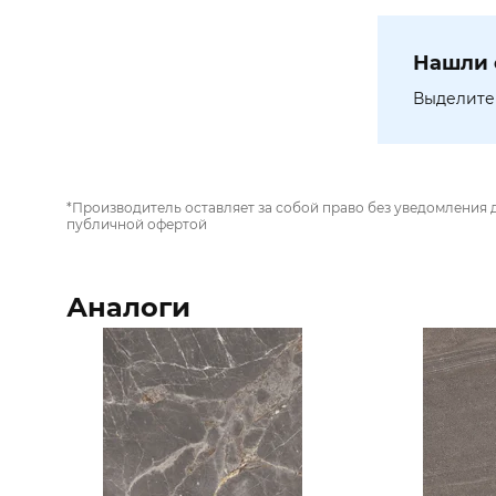
Нашли 
Выделите 
*Производитель оставляет за собой право без уведомления 
публичной офертой
Аналоги