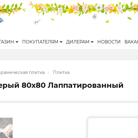
ГАЗИН
ПОКУПАТЕЛЯМ
ДИЛЕРАМ
НОВОСТИ
ВАКА
ерамическая плитка
Плитка
серый 80x80 Лаппатированный