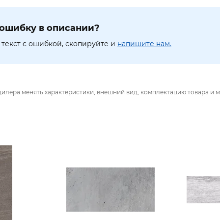
ошибку в описании?
текст с ошибкой, скопируйте и
напишите нам.
дилера менять характеристики, внешний вид, комплектацию товара и м