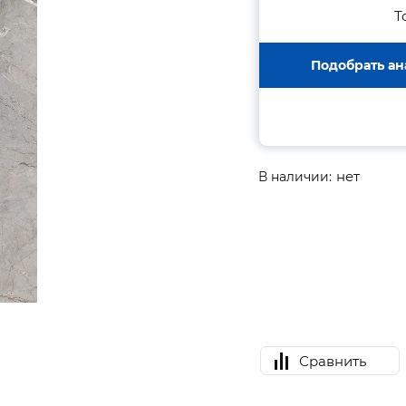
Т
Подобрать ан
нет
В наличии:
Сравнить