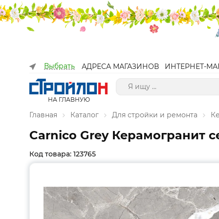
Выбрать
АДРЕСА МАГАЗИНОВ
ИНТЕРНЕТ-МА
НА ГЛАВНУЮ
Главная
Каталог
Для стройки и ремонта
К
Carnico Grey Керамогранит 
Код товара: 123765