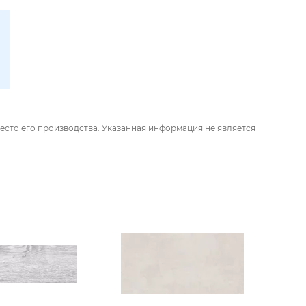
есто его производства. Указанная информация не является