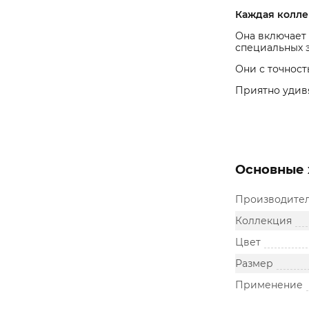
Каждая колле
Она включает
специальных 
Они с точност
Приятно удив
Основные 
Производите
Коллекция
Цвет
Размер
Применение