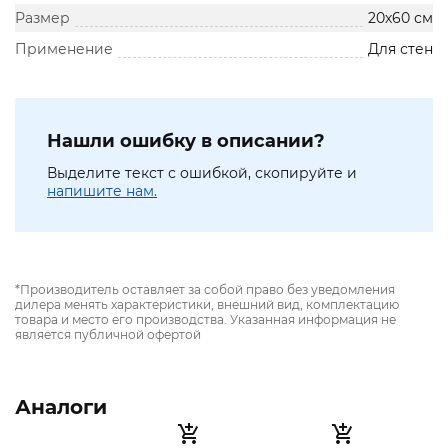
Размер
20х60 см
Применение
Для стен
Нашли ошибку в описании?
Выделите текст с ошибкой, скопируйте и
напишите нам.
*Производитель оставляет за собой право без уведомления
дилера менять характеристики, внешний вид, комплектацию
товара и место его производства. Указанная информация не
является публичной офертой
Аналоги