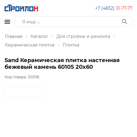
+7 (4832)
31-77-77
Главная
Каталог
Для стройки и ремонта
Керамическая плитка
Плитка
Sand Керамическая плитка настенная
бежевый камень 60105 20х60
Код товара:
120516