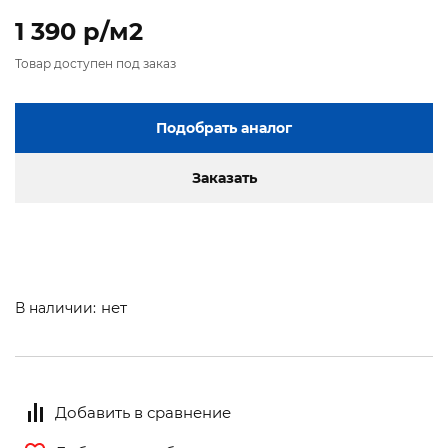
1 390 p/м2
Товар доступен под заказ
Подобрать аналог
Заказать
нет
В наличии:
Добавить в сравнение