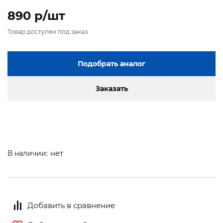
890 p/шт
Товар доступен под заказ
Подобрать аналог
Заказать
нет
В наличии:
Добавить в сравнение