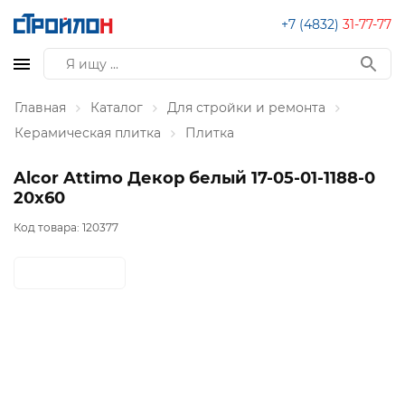
+7 (4832)
31-77-77
Главная
Каталог
Для стройки и ремонта
Керамическая плитка
Плитка
Alcor Attimo Декор белый 17-05-01-1188-0
20х60
Код товара:
120377