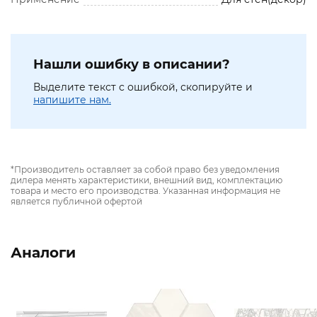
Нашли ошибку в описании?
Выделите текст с ошибкой, скопируйте и
напишите нам.
*Производитель оставляет за собой право без уведомления
дилера менять характеристики, внешний вид, комплектацию
товара и место его производства. Указанная информация не
является публичной офертой
Аналоги