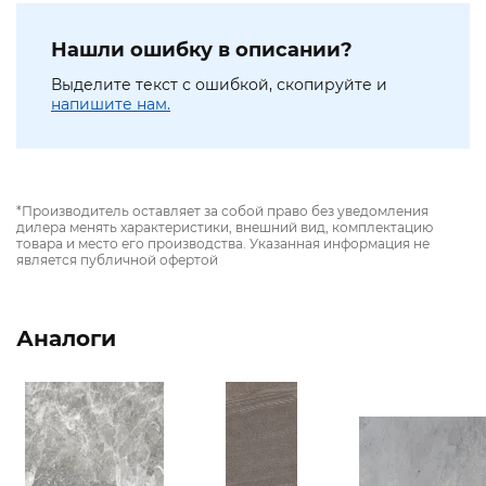
Нашли ошибку в описании?
Выделите текст с ошибкой, скопируйте и
напишите нам.
*Производитель оставляет за собой право без уведомления
дилера менять характеристики, внешний вид, комплектацию
товара и место его производства. Указанная информация не
является публичной офертой
Аналоги