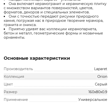
Она включает керамогранит и керамическую плитку
с множеством вариантов поверхностей, цветов,
форматов, декоров и специальных элементов.
Они с точностью передают рисунки природного
камня, погружая нас в природное творение мрамора,
гранита и оникса.
Приятно удивят вас коллекции керамопаркета,
бетон и металл, геометрические формы и мозаичные
орнаменты.
Основные характеристики
Производитель
Laparet
Коллекция
Orion
Цвет
Серый
Размер
160x80x0.9
Применение
Универсальное