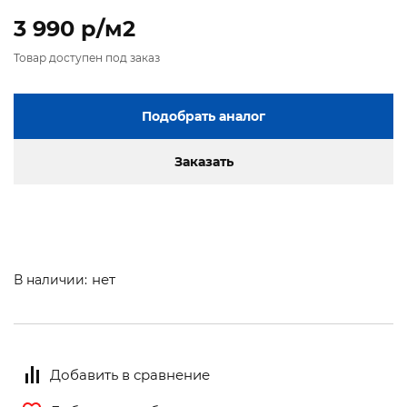
3 990 p/м2
Товар доступен под заказ
Подобрать аналог
Заказать
нет
В наличии:
Добавить в сравнение