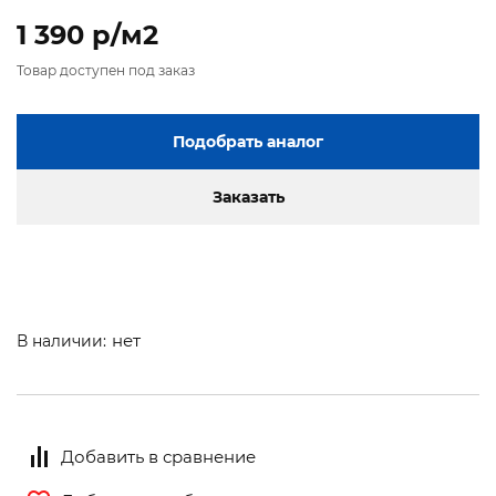
1 390 p/м2
Товар доступен под заказ
Подобрать аналог
Заказать
нет
В наличии:
Добавить в сравнение