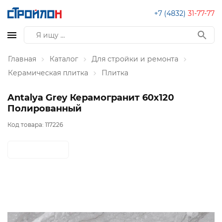
+7 (4832)
31-77-77
Главная
Каталог
Для стройки и ремонта
Керамическая плитка
Плитка
Antalya Grey Керамогранит 60х120
Полированный
Код товара:
117226