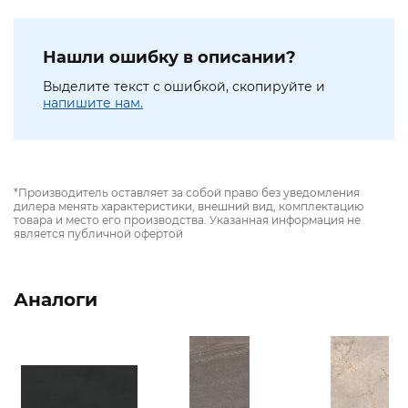
Нашли ошибку в описании?
Выделите текст с ошибкой, скопируйте и
напишите нам.
*Производитель оставляет за собой право без уведомления
дилера менять характеристики, внешний вид, комплектацию
товара и место его производства. Указанная информация не
является публичной офертой
Аналоги