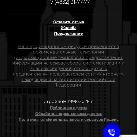
+7 (4832) 31-77-77
Оставить отзыв
Жалоба
Предложение
На информационном ресурсе применяются
рекомендательные технологии
(информационные технологии предоставления
информации на основе сбора, систематизации и
анализа сведений, относящихся к
предпочтениям пользователей сети «Интернет»,
находящихся на территории Российской
Федерации)
СтройлоН 1998-2026 г.
Публичная оферта
Обработка персональных данных
Политика конфиденциальности сервисов Яндекс