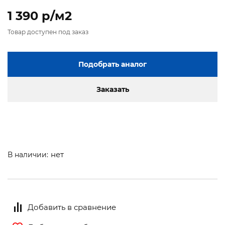
1 390 p/м2
Товар доступен под заказ
Подобрать аналог
Заказать
нет
В наличии:
Добавить в сравнение