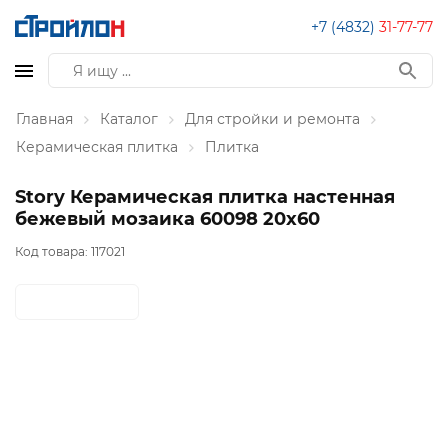
+7 (4832)
31-77-77
Главная
Каталог
Для стройки и ремонта
Керамическая плитка
Плитка
Story Керамическая плитка настенная
бежевый мозаика 60098 20х60
Код товара:
117021