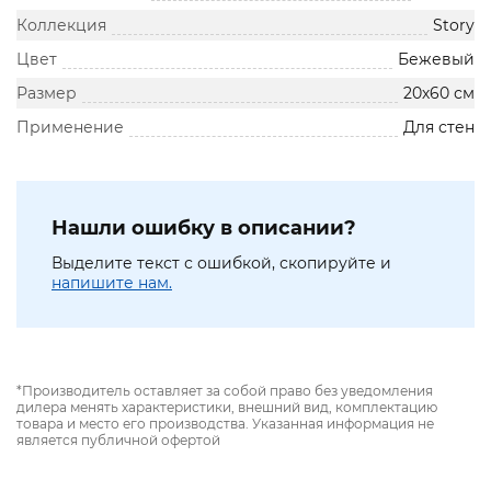
Коллекция
Story
Цвет
Бежевый
Размер
20х60 см
Применение
Для стен
Нашли ошибку в описании?
Выделите текст с ошибкой, скопируйте и
напишите нам.
*Производитель оставляет за собой право без уведомления
дилера менять характеристики, внешний вид, комплектацию
товара и место его производства. Указанная информация не
является публичной офертой