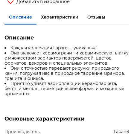
Добавить в избранное
Описание
Характеристики
Отзывы
Описание
Каждая коллекция Laparet – уникальна.
Она включает керамогранит и керамическую плитку
с множеством вариантов поверхностей, цветов,
форматов, декоров и специальных элементов.
Они с точностью передают рисунки природного
камня, погружая нас в природное творение мрамора,
гранита и оникса.
Приятно удивят вас коллекции керамопаркета,
бетон и металл, геометрические формы и мозаичные
орнаменты.
Основные характеристики
Производитель
Laparet