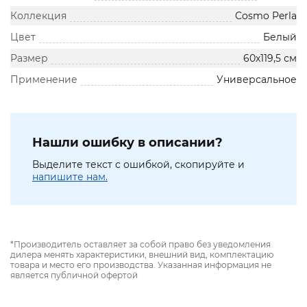
Коллекция
Cosmo Perla
Цвет
Белый
Размер
60х119,5 см
Применение
Универсальное
Нашли ошибку в описании?
Выделите текст с ошибкой, скопируйте и
напишите нам.
*Производитель оставляет за собой право без уведомления
дилера менять характеристики, внешний вид, комплектацию
товара и место его производства. Указанная информация не
является публичной офертой