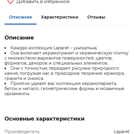
Добавить в избранное
Описание
Характеристики
Отзывы
Описание
Каждая коллекция Laparet – уникальна.
Она включает керамогранит и керамическую плитку
с множеством вариантов поверхностей, цветов,
форматов, декоров и специальных элементов.
Они с точностью передают рисунки природного
камня, погружая нас в природное творение мрамора,
гранита и оникса.
Приятно удивят вас коллекции керамопаркета,
бетон и металл, геометрические формы и мозаичные
орнаменты.
Основные характеристики
Производитель
Laparet