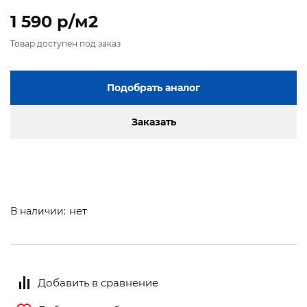
1 590 p/м2
Товар доступен под заказ
Подобрать аналог
Заказать
нет
В наличии:
Добавить в сравнение