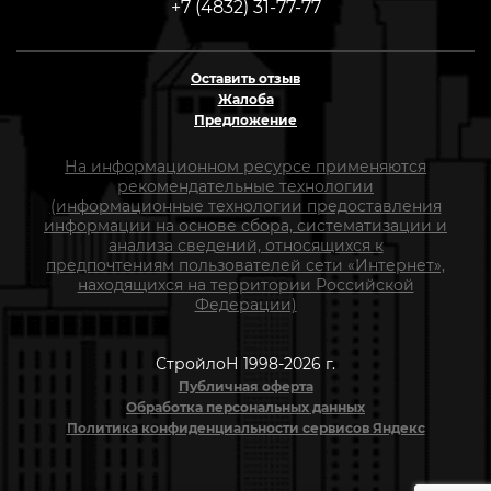
+7 (4832) 31-77-77
Оставить отзыв
Жалоба
Предложение
На информационном ресурсе применяются
рекомендательные технологии
(информационные технологии предоставления
информации на основе сбора, систематизации и
анализа сведений, относящихся к
предпочтениям пользователей сети «Интернет»,
находящихся на территории Российской
Федерации)
СтройлоН 1998-2026 г.
Публичная оферта
Обработка персональных данных
Политика конфиденциальности сервисов Яндекс