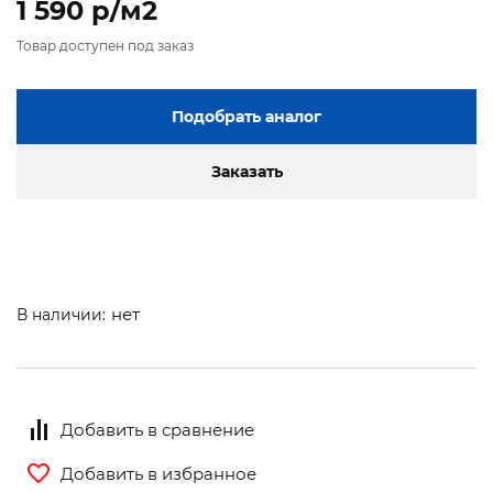
1 590 p/м2
Товар доступен под заказ
Подобрать аналог
Заказать
нет
В наличии:
Добавить в сравнение
Добавить в избранное