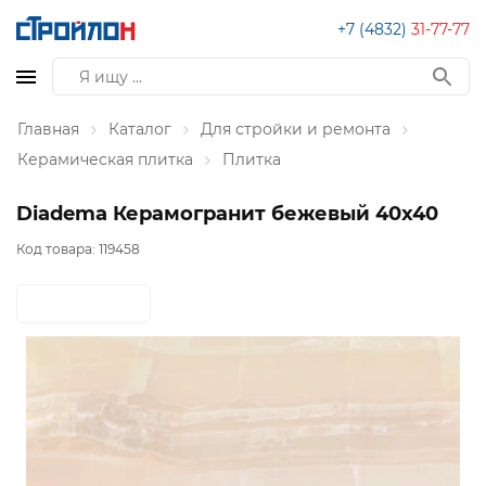
+7 (4832)
31-77-77
Главная
Каталог
Для стройки и ремонта
Керамическая плитка
Плитка
Diadema Керамогранит бежевый 40х40
Код товара:
119458