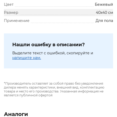
Цвет
Бежевый
Размер
40х40 см
Применение
Для пола
Нашли ошибку в описании?
Выделите текст с ошибкой, скопируйте и
напишите нам.
*Производитель оставляет за собой право без уведомления
дилера менять характеристики, внешний вид, комплектацию
товара и место его производства. Указанная информация не
является публичной офертой
Аналоги